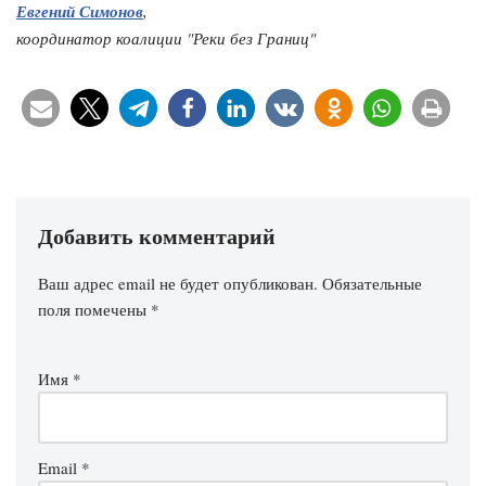
Евгений Симонов
,
координатор коалиции "Реки без Границ"
Добавить комментарий
Ваш адрес email не будет опубликован.
Обязательные
поля помечены
*
Имя
*
Email
*