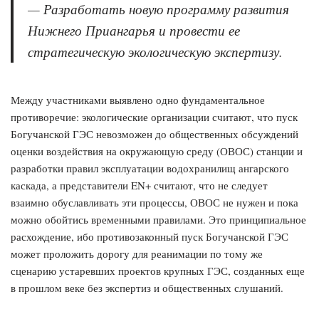
— Разработать новую программу развития
Нижнего Приангарья и провести ее
стратегическую экологическую экспертизу.
Между участниками выявлено одно фундаментальное
противоречие: экологические организации считают, что пуск
Богучанской ГЭС невозможен до общественных обсуждений
оценки воздействия на окружающую среду (ОВОС) станции и
разработки правил эксплуатации водохранилищ ангарского
каскада, а представители EN+ считают, что не следует
взаимно обуславливать эти процессы, ОВОС не нужен и пока
можно обойтись временными правилами. Это принципиальное
расхождение, ибо противозаконный пуск Богучанской ГЭС
может проложить дорогу для реанимации по тому же
сценарию устаревших проектов крупных ГЭС, созданных еще
в прошлом веке без экспертиз и общественных слушаний.