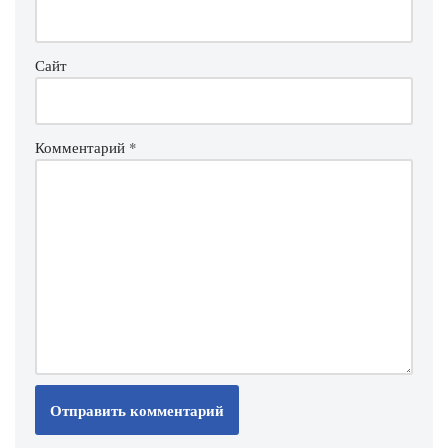
Сайт
Комментарий
*