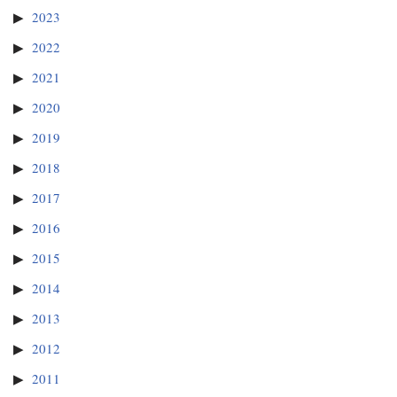
2023
2022
2021
2020
2019
2018
2017
2016
2015
2014
2013
2012
2011