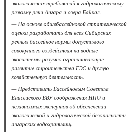
экологических требований к гидрологическому
режиму реки Ангара и озера Байкал.
— На основе общебассейновой стратегической
оценки разработать для всех Сибирских
речных бассейнов нормы допустимого
совокупного воздействия на водные
экосистемы разумно ограничивающие
развитие строительства ГЭС и другую
хозяйственную деятельность.
— Представить Бассейновым Советам
Енисейского БВУ соображения НПО и
независимых экспертов об обеспечении
экологической и гидрологической безопасности
ангарских водохранилищ.