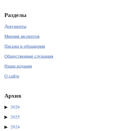
Разделы
Документы
Мнения экспертов
Письма и обращения
Общественные слушания
Наши издания
О сайте
Архив
2026
2025
2024