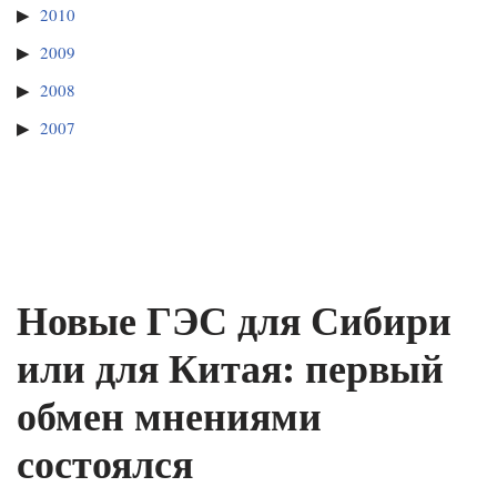
2010
2009
2008
2007
Новые ГЭС для Сибири
или для Китая: первый
обмен мнениями
состоялся