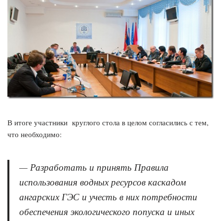
В итоге участники круглого стола в целом согласились с тем,
что необходимо:
— Разработать и принять Правила
использования водных ресурсов каскадом
ангарских ГЭС и учесть в них потребности
обеспечения экологического попуска и иных