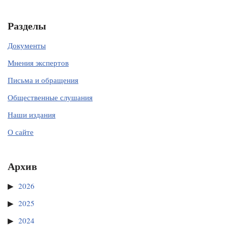
Разделы
Документы
Мнения экспертов
Письма и обращения
Общественные слушания
Наши издания
О сайте
Архив
2026
2025
2024