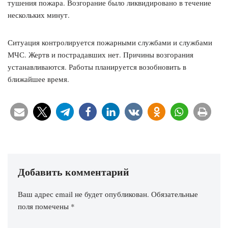
тушения пожара. Возгорание было ликвидировано в течение
нескольких минут.
Ситуация контролируется пожарными службами и службами
МЧС. Жертв и пострадавших нет. Причины возгорания
устанавливаются. Работы планируется возобновить в
ближайшее время.
Добавить комментарий
Ваш адрес email не будет опубликован.
Обязательные
поля помечены
*