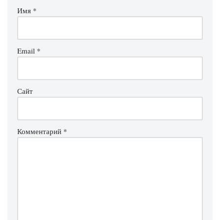
Имя
*
Email
*
Сайт
Комментарий
*