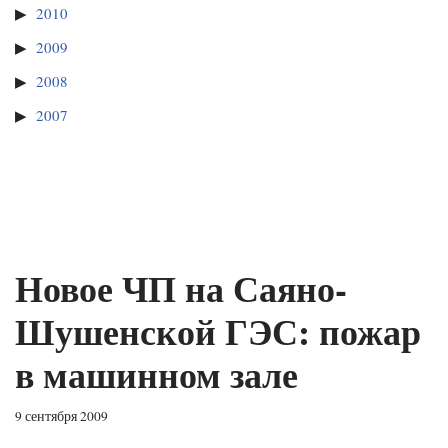
2010
2009
2008
2007
Новое ЧП на Саяно-
Шушенской ГЭС: пожар
в машинном зале
9 сентября 2009