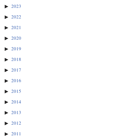
2023
2022
2021
2020
2019
2018
2017
2016
2015
2014
2013
2012
2011