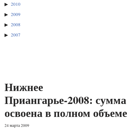
2010
2009
2008
2007
Нижнее
Приангарье-2008: сумма
освоена в полном объеме
24 марта 2009