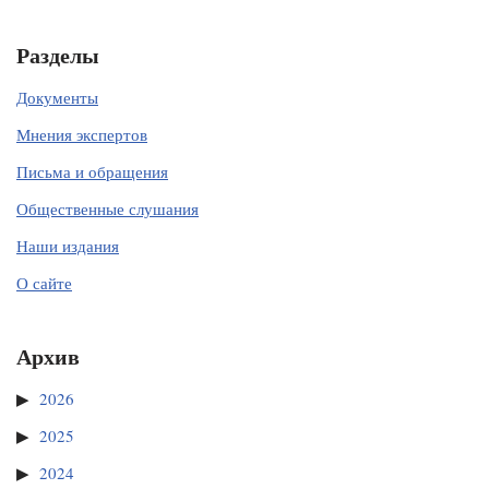
Разделы
Документы
Мнения экспертов
Письма и обращения
Общественные слушания
Наши издания
О сайте
Архив
2026
2025
2024