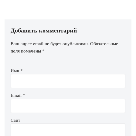
Добавить комментарий
Ваш адрес email не будет опубликован.
Обязательные
поля помечены
*
Имя
*
Email
*
Сайт