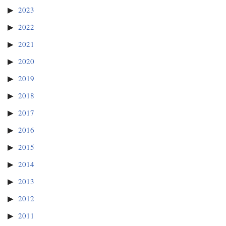
2023
2022
2021
2020
2019
2018
2017
2016
2015
2014
2013
2012
2011