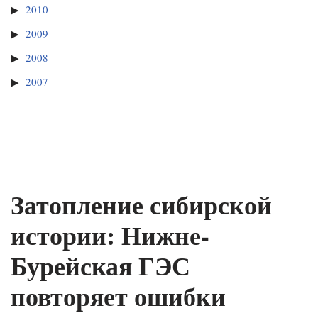
2010
2009
2008
2007
Затопление сибирской
истории: Нижне-
Бурейская ГЭС
повторяет ошибки