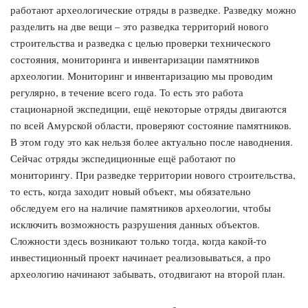
работают археологические отряды в разведке. Разведку можно
разделить на две вещи – это разведка территорий нового
строительства и разведка с целью проверки технического
состояния, мониторинга и инвентаризации памятников
археологии. Мониторинг и инвентаризацию мы проводим
регулярно, в течение всего года. То есть это работа
стационарной экспедиции, ещё некоторые отряды двигаются
по всей Амурской области, проверяют состояние памятников.
В этом году это как нельзя более актуально после наводнения.
Сейчас отряды экспедиционные ещё работают по
мониторингу. При разведке территории нового строительства,
то есть, когда заходит новый объект, мы обязательно
обследуем его на наличие памятников археологии, чтобы
исключить возможность разрушения данных объектов.
Сложности здесь возникают только тогда, когда какой-то
инвестиционный проект начинает реализовываться, а про
археологию начинают забывать, отодвигают на второй план.