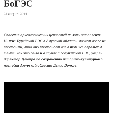
БоГЭС
24 августа 2014
Спасения археологических ценностей из зоны затопления
Нижне-Бурейской ГЭС в Амурской области может вовсе не
произойти, либо оно произойдет все в том же авральном
темпе, как это было и в случае с Богучанской ГЭС, уверен
директор Центра по сохранению историко-культурного
наследия Амурской области Денис Волков
: