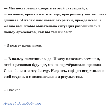
— Мы постараемся следить за этой ситуацией, к
сожалению, время у нас к концу, программа у нас не очень
длинная. Я желаю вам новых открытий, прежде всего, я
желаю вам, чтобы обязательно ситуация разрешилась в
пользу археологов, как бы там ни было.
– В пользу памятников.
— В пользу памятников, да. И хочу пожелать всем нам,
чтобы развивая будущее, мы не перечёркивали прошлое.
Спасибо вам за эту беседу. Надеюсь, ещё раз встретимся в
этой студии, и с положительным результатом.
– Спасибо.
Алексей Воскобойников