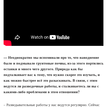
— Неоднократно мы вспоминали про то, что наводнение
было и подмывало грунтовые почвы, из-за этого портились
останки и много чего другого. Природа как бы
подталкивает вас к тому, что нужно скорее это изучать, и
как можно быстрее всё это разыскивать. В связи, с этим
ведутся ли разведочные работы, и сталкиваетесь ли вы с
какими-либо проблемами в этом отношении?
– Разведывательные работы у нас ведутся регулярно. Сейчас