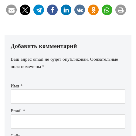
Добавить комментарий
Ваш адрес email не будет опубликован.
Обязательные
поля помечены
*
Имя
*
Email
*
Сайт