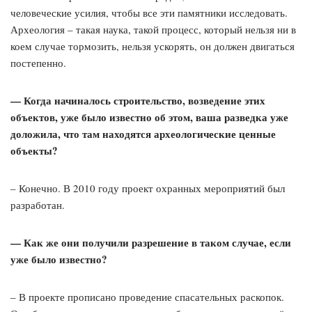
человеческие усилия, чтобы все эти памятники исследовать.
Археология – такая наука, такой процесс, который нельзя ни в
коем случае тормозить, нельзя ускорять, он должен двигаться
постепенно.
— Когда начиналось строительство, возведение этих
объектов, уже было известно об этом, ваша разведка уже
доложила, что там находятся археологические ценные
объекты?
– Конечно. В 2010 году проект охранных мероприятий был
разработан.
— Как же они получили разрешение в таком случае, если
уже было известно?
– В проекте прописано проведение спасательных раскопок.