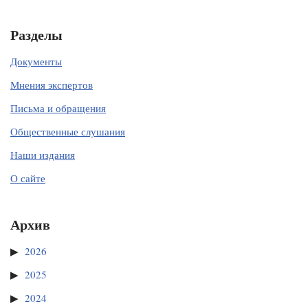
Разделы
Документы
Мнения экспертов
Письма и обращения
Общественные слушания
Наши издания
О сайте
Архив
2026
2025
2024