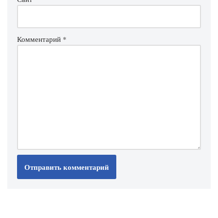
Комментарий
*