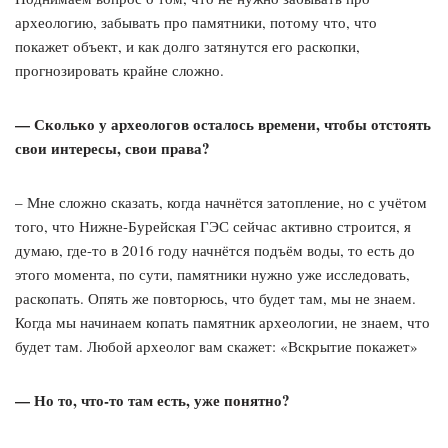
археологию, забывать про памятники, потому что, что
покажет объект, и как долго затянутся его раскопки,
прогнозировать крайне сложно.
— Сколько у археологов осталось времени, чтобы отстоять
свои интересы, свои права?
– Мне сложно сказать, когда начнётся затопление, но с учётом
того, что Нижне-Бурейская ГЭС сейчас активно строится, я
думаю, где-то в 2016 году начнётся подъём воды, то есть до
этого момента, по сути, памятники нужно уже исследовать,
раскопать. Опять же повторюсь, что будет там, мы не знаем.
Когда мы начинаем копать памятник археологии, не знаем, что
будет там. Любой археолог вам скажет: «Вскрытие покажет»
— Но то, что-то там есть, уже понятно?