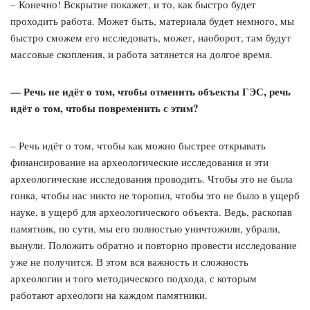
– Конечно! Вскрытие покажет, и то, как быстро будет
проходить работа. Может быть, материала будет немного, мы
быстро сможем его исследовать, может, наоборот, там будут
массовые скопления, и работа затянется на долгое время.
— Речь не идёт о том, чтобы отменить объекты ГЭС, речь
идёт о том, чтобы повременить с этим?
– Речь идёт о том, чтобы как можно быстрее открывать
финансирование на археологические исследования и эти
археологические исследования проводить. Чтобы это не была
гонка, чтобы нас никто не торопил, чтобы это не было в ущерб
науке, в ущерб для археологического объекта. Ведь, раскопав
памятник, по сути, мы его полностью уничтожили, убрали,
вынули. Положить обратно и повторно провести исследование
уже не получится. В этом вся важность и сложность
археологии и того методического подхода, с которым
работают археологи на каждом памятники.