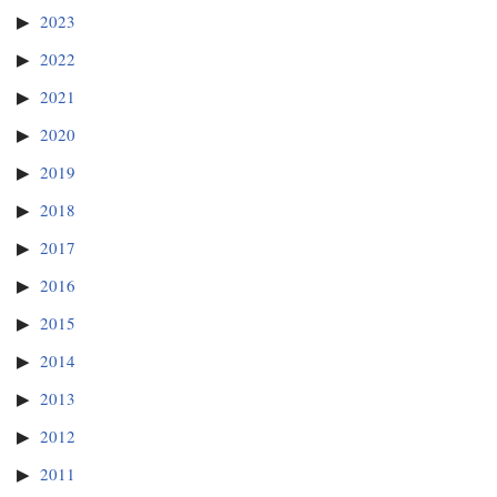
2023
2022
2021
2020
2019
2018
2017
2016
2015
2014
2013
2012
2011