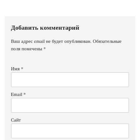
Добавить комментарий
Ваш адрес email не будет опубликован.
Обязательные
поля помечены
*
Имя
*
Email
*
Сайт