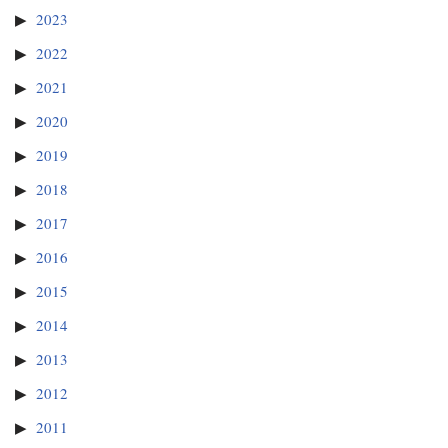
2023
2022
2021
2020
2019
2018
2017
2016
2015
2014
2013
2012
2011