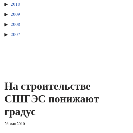
2010
2009
2008
2007
На строительстве
СШГЭС понижают
градус
26 мая 2010