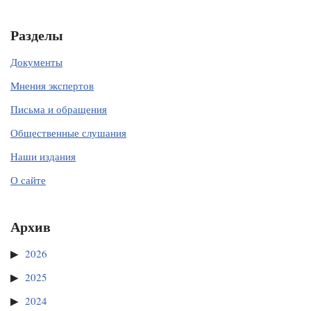
Разделы
Документы
Мнения экспертов
Письма и обращения
Общественные слушания
Наши издания
О сайте
Архив
2026
2025
2024