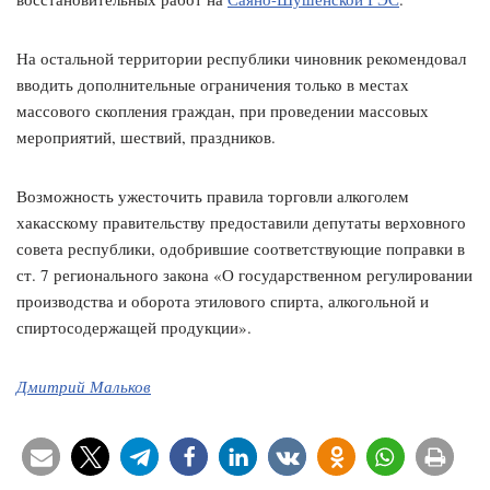
На остальной территории республики чиновник рекомендовал
вводить дополнительные ограничения только в местах
массового скопления граждан, при проведении массовых
мероприятий, шествий, праздников.
Возможность ужесточить правила торговли алкоголем
хакасскому правительству предоставили депутаты верховного
совета республики, одобрившие соответствующие поправки в
ст. 7 регионального закона «О государственном регулировании
производства и оборота этилового спирта, алкогольной и
спиртосодержащей продукции».
Дмитрий Мальков