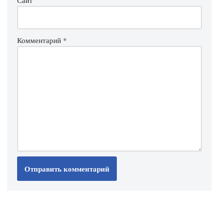
Комментарий
*