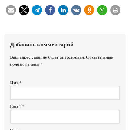
Добавить комментарий
Ваш адрес email не будет опубликован.
Обязательные
поля помечены
*
Имя
*
Email
*
Сайт