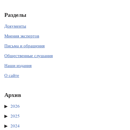
Разделы
Документы
Мнения экспертов
Письма и обращения
Общественные слушания
Наши издания
О сайте
Архив
2026
2025
2024