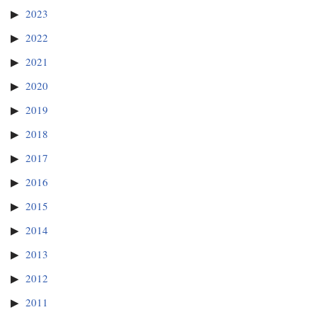
2023
2022
2021
2020
2019
2018
2017
2016
2015
2014
2013
2012
2011