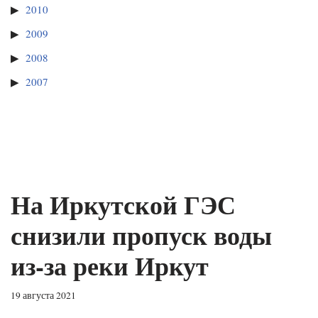
2010
2009
2008
2007
На Иркутской ГЭС
снизили пропуск воды
из-за реки Иркут
19 августа 2021