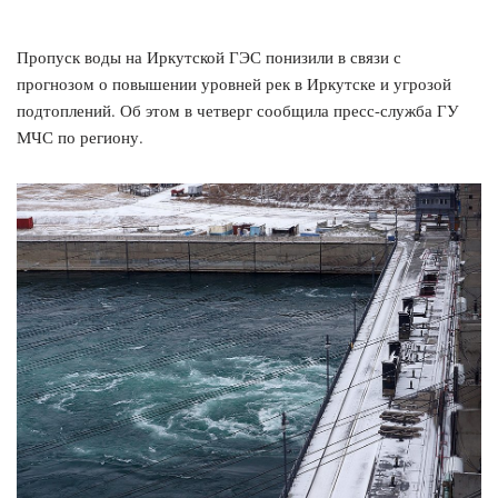
Пропуск воды на Иркутской ГЭС понизили в связи с
прогнозом о повышении уровней рек в Иркутске и угрозой
подтоплений. Об этом в четверг сообщила пресс-служба ГУ
МЧС по региону.