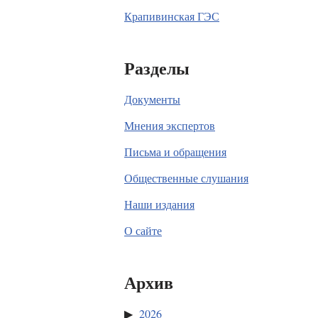
Крапивинская ГЭС
Разделы
Документы
Мнения экспертов
Письма и обращения
Общественные слушания
Наши издания
О сайте
Архив
2026