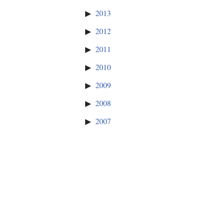
2013
2012
2011
2010
2009
2008
2007