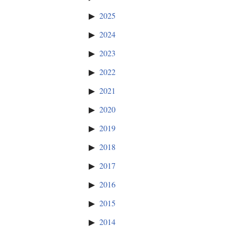
2025
2024
2023
2022
2021
2020
2019
2018
2017
2016
2015
2014