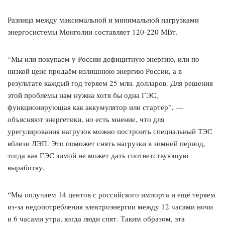
Разница между максимальной и минимальной нагрузками
энергосистемы Монголии составляет 120-220 МВт.
“Мы или покупаем у России дефицитную энергию, или по
низкой цене продаём излишнюю энергию России, а в
результате каждый год теряем 25 млн. долларов. Для решения
этой проблемы нам нужна хотя бы одна ГЭС,
функционирующая как аккумулятор или стартер”, —
объясняют энергетики, но есть мнение, что для
урегулирования нагрузок можно построить специальный ТЭС
вблизи ЛЭП. Это поможет снять нагрузки в зимний период,
тогда как ГЭС зимой не может дать соответствующую
выработку.
“Мы получаем 14 центов с российского импорта и ещё теряем
из-за недопотребления электроэнергии между 12 часами ночи
и 6 часами утра, когда люди спят. Таким образом, эта