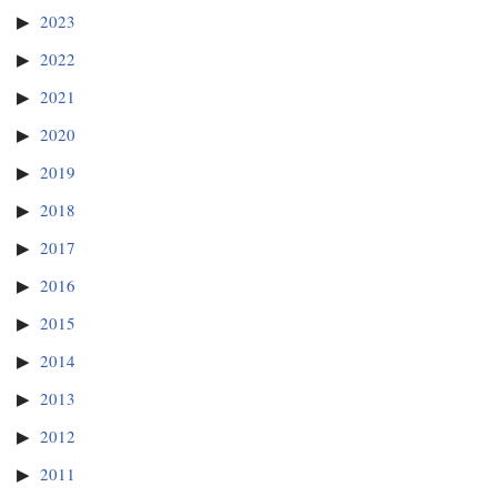
2023
2022
2021
2020
2019
2018
2017
2016
2015
2014
2013
2012
2011