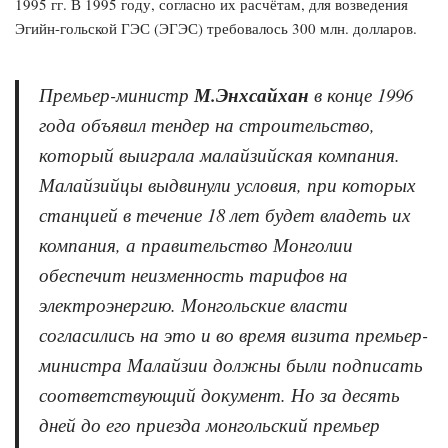
1995 гг. В 1995 году, согласно их расчётам, для возведения
Эгийн-гольской ГЭС (ЭГЭС) требовалось 300 млн. долларов.
Премьер-министр
М.Энхсайхан
в конце 1996
года объявил тендер на строительство,
который выиграла малайзийская компания.
Малайзийцы выдвинули условия, при которых
станцией в течение 18 лет будет владеть их
компания, а правительство Монголии
обеспечит неизменность тарифов на
электроэнергию. Монгольские власти
согласились на это и во время визита премьер-
министра Малайзии должны были подписать
соответствующий документ. Но за десять
дней до его приезда монгольский премьер