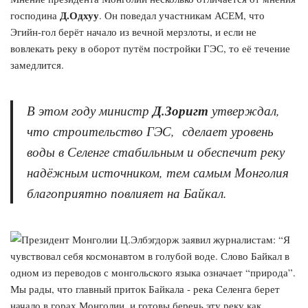
Д.Одхуу
господина
. Он поведал участникам АСЕМ, что
Эгийн-гол берёт начало из вечной мерзлоты, и если не
вовлекать реку в оборот путём постройки ГЭС, то её течение
замедлится.
В этом году министр
Д.Зоригт
утверждал,
что строительство ГЭС, сделает уровень
воды в Селенге стабильным и обеспечит реку
надёжным источником, тем самым Монголия
благоприятно повлияет на Байкал.