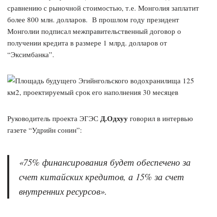
сравнению с рыночной стоимостью, т.е. Монголия заплатит
более 800 млн. долларов. В прошлом году президент
Монголии подписал межправительственный договор о
получении кредита в размере 1 млрд. долларов от
“Эксимбанка”.
Д.Одхуу
Руководитель проекта ЭГЭС
говорил в интервью
газете “Удрийн сонин”:
«75% финансирования будет обеспечено за
счет китайских кредитов, а 15% за счет
внутренних ресурсов».