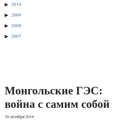
2010
2009
2008
2007
Монгольские ГЭС:
война с самим собой
30 октября 2016