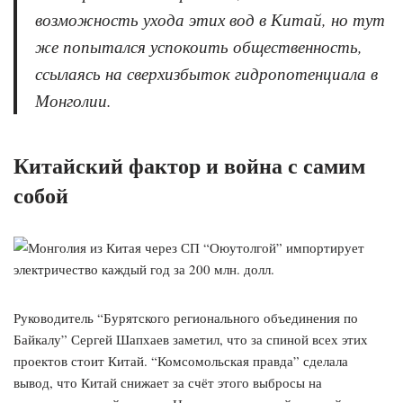
возможность ухода этих вод в Китай, но тут
же попытался успокоить общественность,
ссылаясь на сверхизбыток гидропотенциала в
Монголии.
Китайский фактор и война с самим
собой
Руководитель “Бурятского регионального объединения по
Байкалу” Сергей Шапхаев заметил, что за спиной всех этих
проектов стоит Китай. “Комсомольская правда” сделала
вывод, что Китай снижает за счёт этого выбросы на