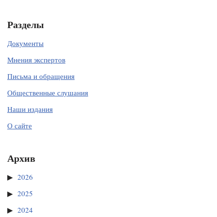
Разделы
Документы
Мнения экспертов
Письма и обращения
Общественные слушания
Наши издания
О сайте
Архив
2026
2025
2024