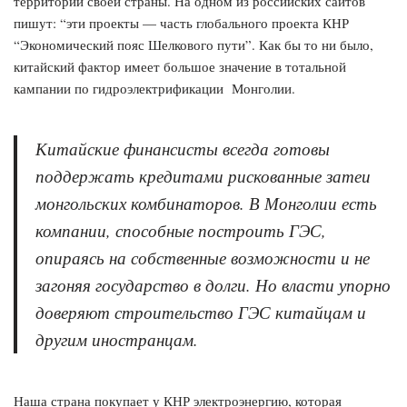
территории своей страны. На одном из российских сайтов
пишут: “эти проекты — часть глобального проекта КНР
“Экономический пояс Шелкового пути”. Как бы то ни было,
китайский фактор имеет большое значение в тотальной
кампании по гидроэлектрификации Монголии.
Китайские финансисты всегда готовы
поддержать кредитами рискованные затеи
монгольских комбинаторов. В Монголии есть
компании, способные построить ГЭС,
опираясь на собственные возможности и не
загоняя государство в долги. Но власти упорно
доверяют строительство ГЭС китайцам и
другим иностранцам.
Наша страна покупает у КНР электроэнергию, которая