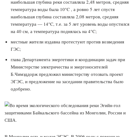
наибольшая глубина реки составляла 2,48 метров, средняя
температура воды была 10°C , а ровно 5 лет спустя
наибольшая глубина составляла 2,08 метров, средняя
температура — 14°C, т.е. за 5 лет уровень воды опустился
на 40 см, а температура поднялась на 4°C;
местные жители издавна протестуют против возведения
ГЭС;
глава Департамента энергетики и координации задач при
Министерстве электричества и энергоносителей
Б.Чимэддорж предложил министерству отозвать проект
ЭГЭС, и предложение на заседании правительства было
одобрено.
В Монголии есть и малая ЭГЭС. В 2006 году с помощью