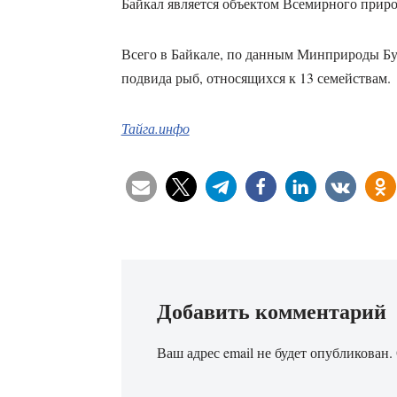
Байкал является объектом Всемирного при
Всего в Байкале, по данным Минприроды Бур
подвида рыб, относящихся к 13 семействам.
Тайга.инфо
Добавить комментарий
Ваш адрес email не будет опубликован.