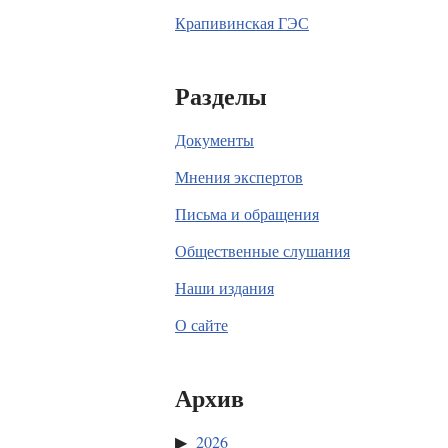
Крапивинская ГЭС
Разделы
Документы
Мнения экспертов
Письма и обращения
Общественные слушания
Наши издания
О сайте
Архив
2026