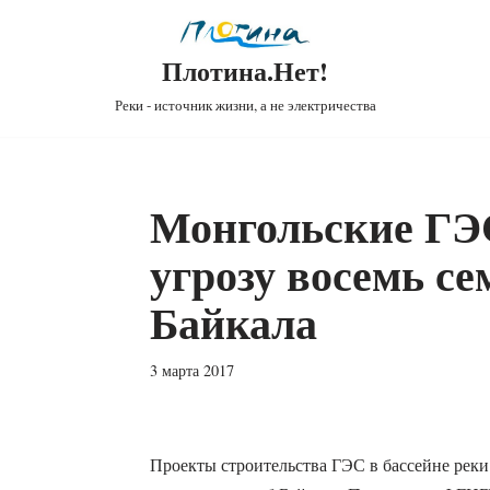
Плотина.Нет!
Реки - источник жизни, а не электричества
Монгольские ГЭС
угрозу восемь с
Байкала
3 марта 2017
Проекты строительства ГЭС в бассейне реки