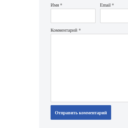
Имя
*
Email
*
Комментарий
*