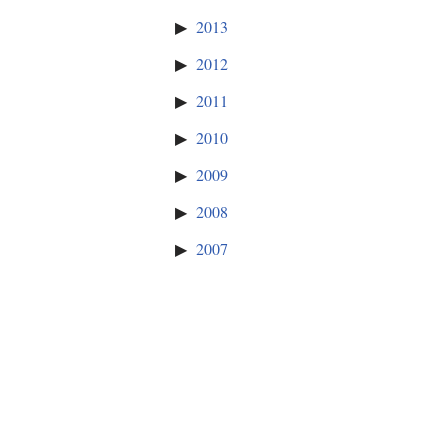
2013
2012
2011
2010
2009
2008
2007