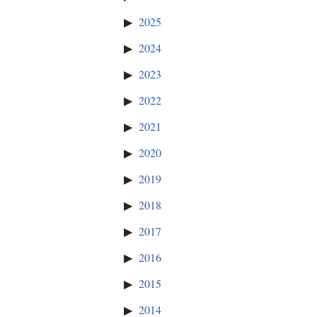
2025
2024
2023
2022
2021
2020
2019
2018
2017
2016
2015
2014