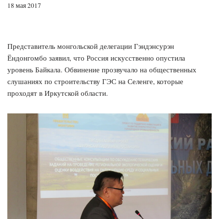
18 мая 2017
Представитель монгольской делегации Гэндэнсурэн
Ёндонгомбо заявил, что Россия искусственно опустила
уровень Байкала. Обвинение прозвучало на общественных
слушаниях по строительству ГЭС на Селенге, которые
проходят в Иркутской области.