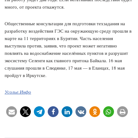
много, от проекта откажутся.
Общественные консультации для подготовки техзадания на
разработку воздействия ГЭС на окружающую среду прошли в
марте на 11 территориях в Бурятии. Часть населения
выступила против, заявив, что проект может негативно
повлиять на водоснабжение населённых пунктов и разрушит
экосистему Селенги как главного притока Байкала. 16 мая
слушания прошли в Слюдянке, 17 мая — в Еланцах, 18 мая
пройдут в Иркутске.
Усолье.Инфо