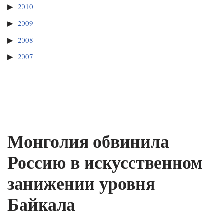
2010
2009
2008
2007
Монголия обвинила
Россию в искусственном
занижении уровня
Байкала