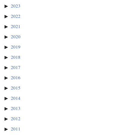
2023
2022
2021
2020
2019
2018
2017
2016
2015
2014
2013
2012
2011