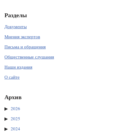
Разделы
Документы
Мнения экспертов
Письма и обращения
Общественные слушания
Наши издания
О сайте
Архив
2026
2025
2024