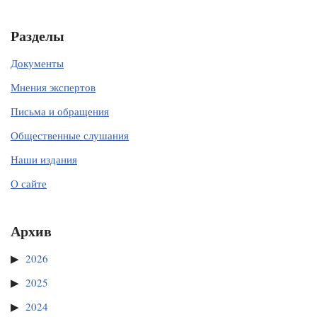
Разделы
Документы
Мнения экспертов
Письма и обращения
Общественные слушания
Наши издания
О сайте
Архив
2026
2025
2024