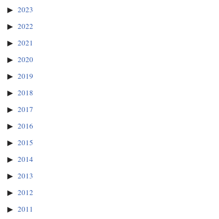
2023
2022
2021
2020
2019
2018
2017
2016
2015
2014
2013
2012
2011