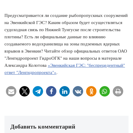
Предусматривается ли создание рыбопропускных сооружений
на Эвенкийской ГЭС? Каким образом будет осуществляться
судоходная связь по Нижней Тунгуске после строительства
плотины? Есть ли официальные данные по влиянию
создаваемого водохранилища на зоны подземных ядерных
взрывов в Эвенкии? Читайте обзор официальных ответов ОАО
"Ленгидропроект ГидроОГК" на наши вопросы в материале
Александра Колотова
«Эвенкийская ГЭС: "беспрецедентный"
ответ "Ленгидропроекта"»
.
Добавить комментарий