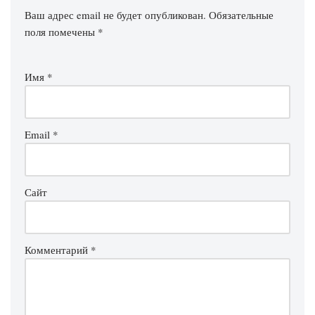
Ваш адрес email не будет опубликован.
Обязательные
поля помечены
*
Имя
*
Email
*
Сайт
Комментарий
*