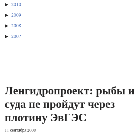
2010
2009
2008
2007
Ленгидропроект: рыбы и
суда не пройдут через
плотину ЭвГЭС
11 сентября 2008