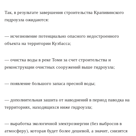
Так, в результате завершения строительства Крапивинского
гидроузла ожидаются:
— исчезновение потенциально опасного недостроенного
объекта на территории Кузбасса;
— очистка воды в реке Томи за счет строительства и
реконструкции очистных сооружений выше гидроузла;
— появление большого запаса пресной воды;
— дополнительная зашита от наводнений в период паводка на
территориях, находящихся ниже гидроузла;
— выработка экологичной электроэнергии (без выбросов в
атмосферу), которая будет более дешевой, а значит, снизятся