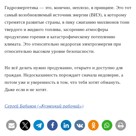
Гидроэнергетика — это, конечно, неплохо, в принципе. Это тот
самый возобновляемый источник энергии (ВИЭ), к которому
стремятся развитые страны, в пику сжиганию миллионов тонн
твердого и жидкого топлива, засорению атмосферы
продуктами горения и катастрофическому потеплению
климата. Это относительно недорогая электроэнергия при
относительно высоком уровне безопасности.
Но всё делать нужно продуманно, открыто и доступно для
граждан. Недосказанность порождает сначала недоверие, а
потом уже и уверенность в том, что тебя хотят обмануть.
Даже если и не хотят.
Сергей Бабиков («Кузнецкий рабочий»)