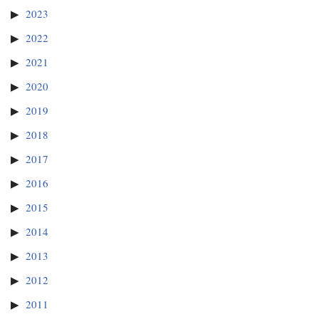
2023
2022
2021
2020
2019
2018
2017
2016
2015
2014
2013
2012
2011