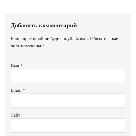
Добавить комментарий
Ваш адрес email не будет опубликован.
Обязательные
поля помечены
*
Имя
*
Email
*
Сайт