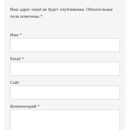
Ваш адрес email не будет опубликован.
Обязательные
поля помечены
*
Имя
*
Email
*
Сайт
Комментарий
*