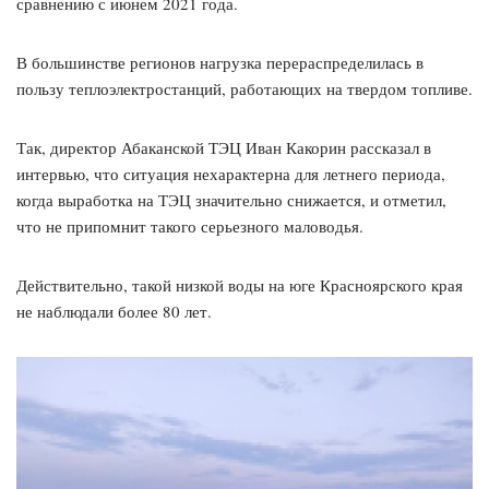
сравнению с июнем 2021 года.
В большинстве регионов нагрузка перераспределилась в
пользу теплоэлектростанций, работающих на твердом топливе.
Так, директор Абаканской ТЭЦ Иван Какорин рассказал в
интервью, что ситуация нехарактерна для летнего периода,
когда выработка на ТЭЦ значительно снижается, и отметил,
что не припомнит такого серьезного маловодья.
Действительно, такой низкой воды на юге Красноярского края
не наблюдали более 80 лет.