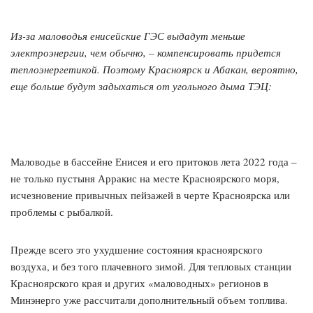
Из-за маловодья енисейские ГЭС выдадут меньше
электроэнергии, чем обычно, – компенсировать придется
теплоэнергетикой. Поэтому Красноярск и Абакан, вероятно,
еще больше будут задыхаться от угольного дыма ТЭЦ:
Маловодье в бассейне Енисея и его притоков лета 2022 года –
не только пустыня Арракис на месте Красноярского моря,
исчезновение привычных пейзажей в черте Красноярска или
проблемы с рыбалкой.
Прежде всего это ухудшение состояния красноярского
воздуха, и без того плачевного зимой. Для тепловых станции
Красноярского края и других «маловодных» регионов в
Минэнерго уже рассчитали дополнительный объем топлива.