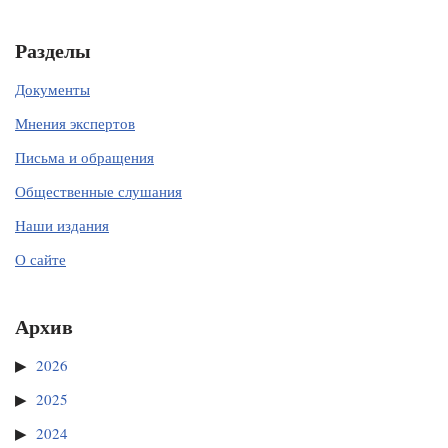
Разделы
Документы
Мнения экспертов
Письма и обращения
Общественные слушания
Наши издания
О сайте
Архив
2026
2025
2024