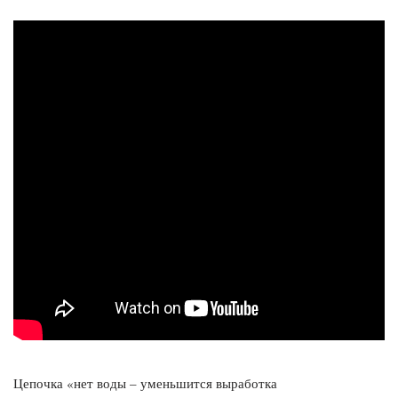
Цепочка «нет воды – уменьшится выработка