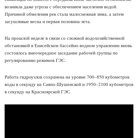
возникла даже угроза с обеспечением населения водой.
Причиной обмеления рек стала малоснежная зима, а затем
засушливые весна и первая половина лета.
На прошлой неделе в связи со сложной водохозяйственной
обстановкой в Енисейском бассейно-водном управлении вновь
состоялось внеочередное заседание рабочей группы по
регулированию режимов ГЭС.
Работа гидроузлов сохранена на уровне 700–850 кубометров
воды в секунду на Саяно-Шушенской и 1950–2100 кубометров
в секунду на Красноярской ГЭС.