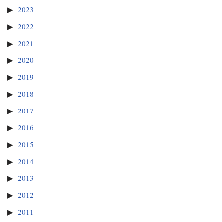
2023
2022
2021
2020
2019
2018
2017
2016
2015
2014
2013
2012
2011