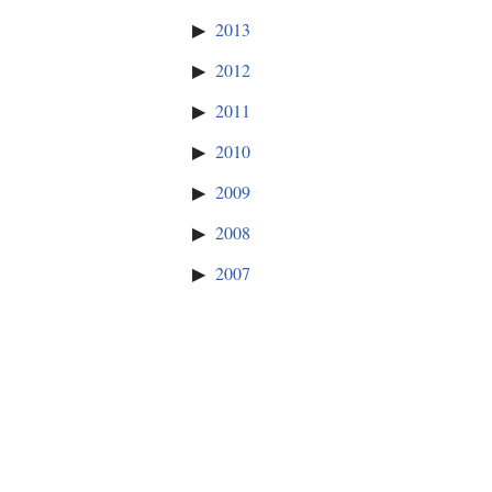
2013
2012
2011
2010
2009
2008
2007