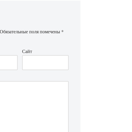
Обязательные поля помечены
*
Сайт