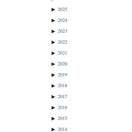
2025
2024
2023
2022
2021
2020
2019
2018
2017
2016
2015
2014