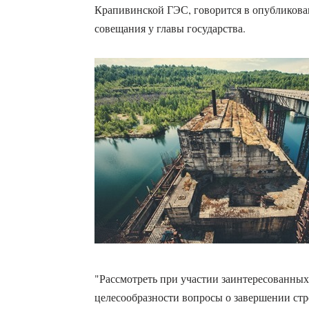
Крапивинской ГЭС, говорится в опубликова
совещания у главы государства.
"Рассмотреть при участии заинтересованных
целесообразности вопросы о завершении ст