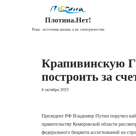
Плотина.Нет!
Реки - источник жизни, а не электричества
Крапивинскую Г
построить за сче
6 октября 2023
Президент РФ Владимир Путин поручил каб
правительству Кемеровской области рассмот
федерального бюджета ассигнований на стр