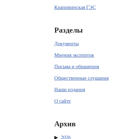
Крапивинская ГЭС
Разделы
Документы
Мнения экспертов
Письма и обращения
Общественные слушания
Наши издания
О сайте
Архив
2026