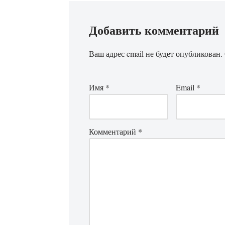
Добавить комментарий
Ваш адрес email не будет опубликован.
Имя
*
Email
*
Комментарий
*