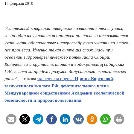
15 февраля 2010
"
Системный конфликт интересов возникает в тех случаях,
когда один из участников процесса полностью отказывается
учитывать обоснованные интересы другого участника этого
же процесса. Именно такая ситуация сложилась при
освоении гидроэнергетического потенциала Сибири.
Количество и крупность плотин и водохранилищ сибирских
ГЭС вышли за пределы разумно допустимого экологического
Ирины Кореневой,
риска
", – такова
экспертная оценка
заслуженного эколога РФ, действительного члена
Международной общественной Академии экологической
безопасности и природопользования
.