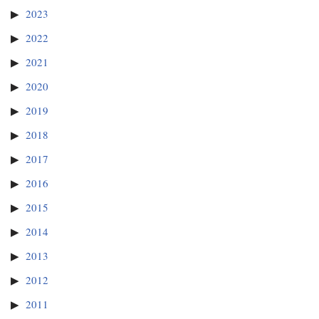
2023
2022
2021
2020
2019
2018
2017
2016
2015
2014
2013
2012
2011