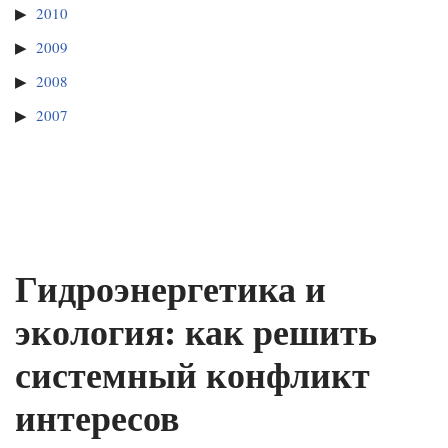
2010
2009
2008
2007
Гидроэнергетика и
экология: как решить
системный конфликт
интересов