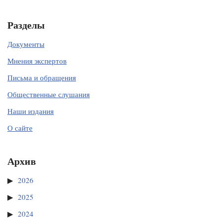
Разделы
Документы
Мнения экспертов
Письма и обращения
Общественные слушания
Наши издания
О сайте
Архив
2026
2025
2024