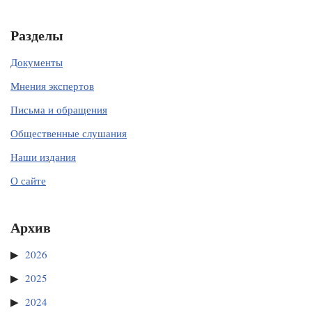
Разделы
Документы
Мнения экспертов
Письма и обращения
Общественные слушания
Наши издания
О сайте
Архив
2026
2025
2024