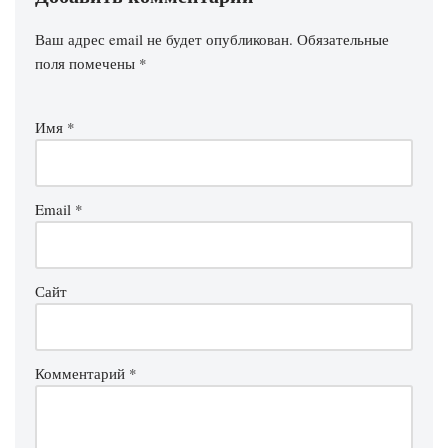
Ваш адрес email не будет опубликован.
Обязательные
поля помечены
*
Имя
*
Email
*
Сайт
Комментарий
*