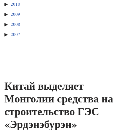
2010
2009
2008
2007
Китай выделяет
Монголии средства на
строительство ГЭС
«Эрдэнэбурэн»