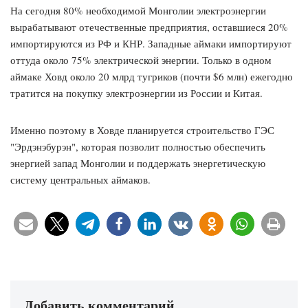
На сегодня 80% необходимой Монголии электроэнергии
вырабатывают отечественные предприятия, оставшиеся 20%
импортируются из РФ и КНР. Западные аймаки импортируют
оттуда около 75% электрической энергии. Только в одном
аймаке Ховд около 20 млрд тугриков (почти $6 млн) ежегодно
тратится на покупку электроэнергии из России и Китая.
Именно поэтому в Ховде планируется строительство ГЭС
"Эрдэнэбурэн", которая позволит полностью обеспечить
энергией запад Монголии и поддержать энергетическую
систему центральных аймаков.
Добавить комментарий