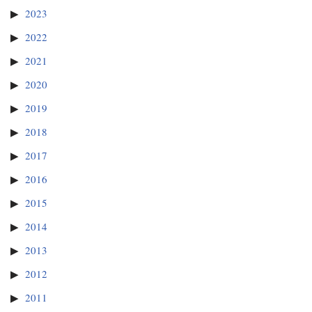
2023
2022
2021
2020
2019
2018
2017
2016
2015
2014
2013
2012
2011