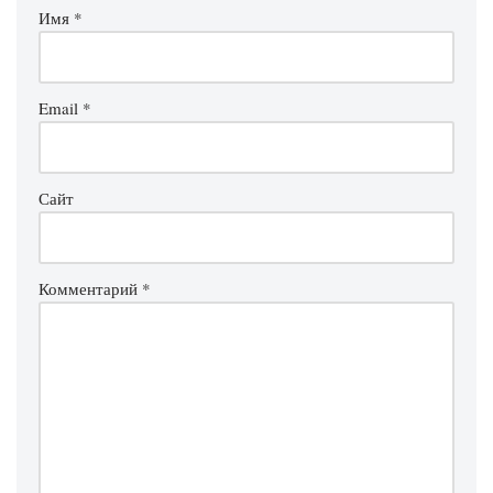
Имя
*
Email
*
Сайт
Комментарий
*