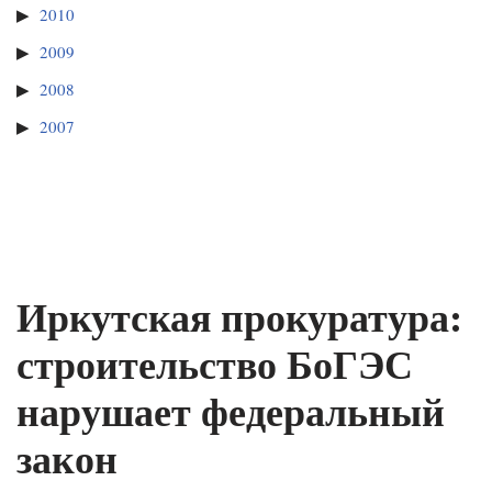
2010
2009
2008
2007
Иркутская прокуратура:
строительство БоГЭС
нарушает федеральный
закон