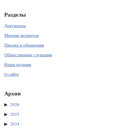
Разделы
Документы
Мнения экспертов
Письма и обращения
Общественные слушания
Наши издания
О сайте
Архив
2026
2025
2024