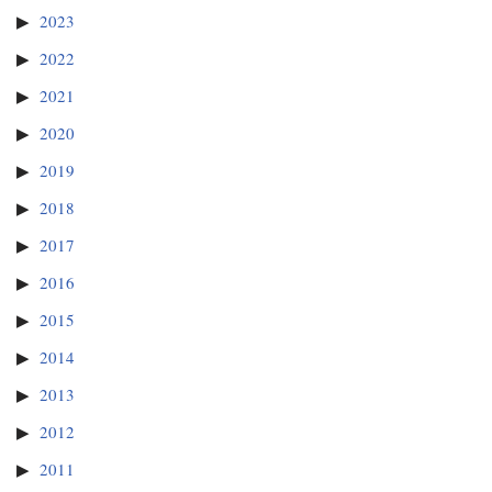
2023
2022
2021
2020
2019
2018
2017
2016
2015
2014
2013
2012
2011