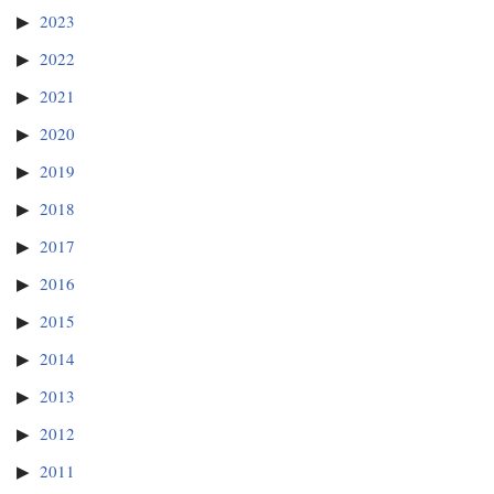
2023
2022
2021
2020
2019
2018
2017
2016
2015
2014
2013
2012
2011