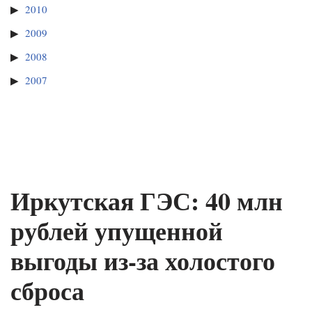
2010
2009
2008
2007
Иркутская ГЭС: 40 млн
рублей упущенной
выгоды из-за холостого
сброса