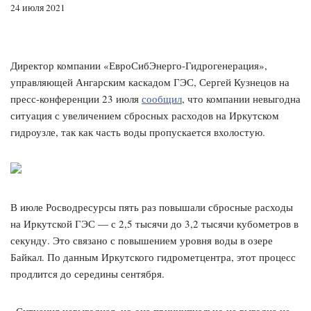
24 июля 2021
Директор компании «ЕвроСибЭнерго-Гидрогенерация»,
управляющей Ангарским каскадом ГЭС, Сергей Кузнецов на
пресс-конференции 23 июля
сообщил
, что компании невыгодна
ситуация с увеличением сбросных расходов на Иркутском
гидроузле, так как часть воды пропускается вхолостую.
В июле Росводресурсы пять раз повышали сбросные расходы
на Иркутской ГЭС — с 2,5 тысячи до 3,2 тысячи кубометров в
секунду. Это связано с повышением уровня воды в озере
Байкал. По данным Иркутского гидрометцентра, этот процесс
продлится до середины сентября.