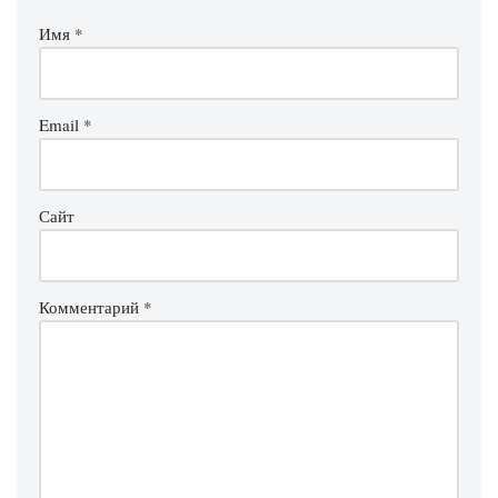
Имя
*
Email
*
Сайт
Комментарий
*