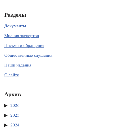
Разделы
Документы
Мнения экспертов
Письма и обращения
Общественные слушания
Наши издания
О сайте
Архив
2026
2025
2024