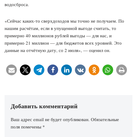
водосброса.
«Сейчас каких-то сверхдоходов мы точно не получаем. По
нашим расчётам, если в упущенной выгоде считать, то
примерно 40 миллионов рублей выгоды — для нас, и
примерно 21 миллион — для бюджетов всех уровней. Это
данные на отчётную дату, со 2 июля», — оценил он.
Добавить комментарий
Ваш адрес email не будет опубликован.
Обязательные
поля помечены
*