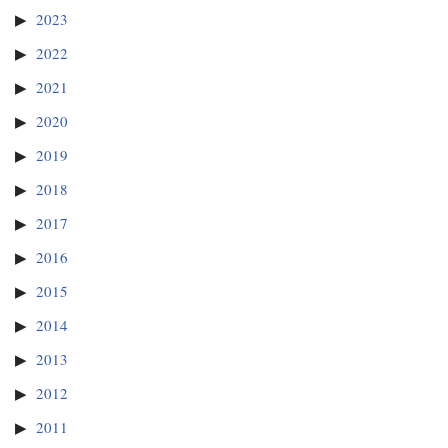
2023
2022
2021
2020
2019
2018
2017
2016
2015
2014
2013
2012
2011