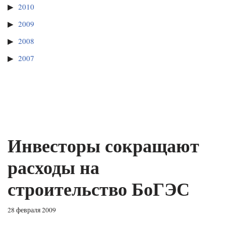
2010
2009
2008
2007
Инвесторы сокращают
расходы на
строительство БоГЭС
28 февраля 2009