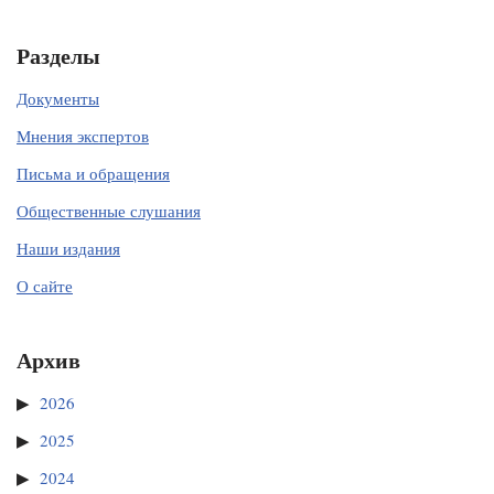
Разделы
Документы
Мнения экспертов
Письма и обращения
Общественные слушания
Наши издания
О сайте
Архив
2026
2025
2024