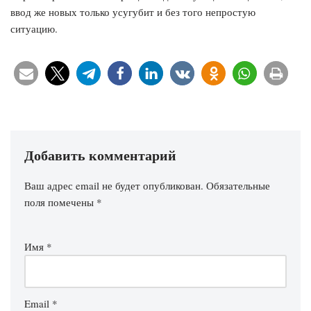
ввод же новых только усугубит и без того непростую
ситуацию.
Добавить комментарий
Ваш адрес email не будет опубликован.
Обязательные
поля помечены
*
Имя
*
Email
*