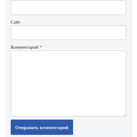
Сайт
Комментарий
*