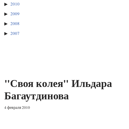
2010
2009
2008
2007
"Своя колея" Ильдара
Багаутдинова
4 февраля 2010