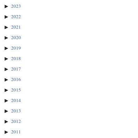
2023
2022
2021
2020
2019
2018
2017
2016
2015
2014
2013
2012
2011