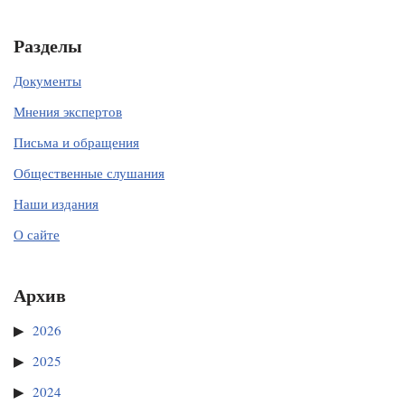
Разделы
Документы
Мнения экспертов
Письма и обращения
Общественные слушания
Наши издания
О сайте
Архив
2026
2025
2024