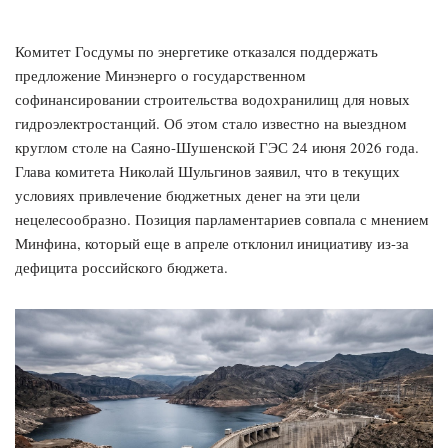
Комитет Госдумы по энергетике отказался поддержать
предложение Минэнерго о государственном
софинансировании строительства водохранилищ для новых
гидроэлектростанций. Об этом стало известно на выездном
круглом столе на Саяно-Шушенской ГЭС 24 июня 2026 года.
Глава комитета Николай Шульгинов заявил, что в текущих
условиях привлечение бюджетных денег на эти цели
нецелесообразно. Позиция парламентариев совпала с мнением
Минфина, который еще в апреле отклонил инициативу из-за
дефицита российского бюджета.