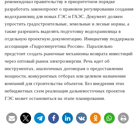
рекомендовал правительству в приоритетном порядке
разработать законопроект о правовом регулировании создания
водохранилищ для новых ГЭС и ГАЭС. Документ должен
упростить градостроительные, земельные и лесные нормы, а
также разрешить выделять подготовку водохранилища в
отдельную проектную документацию. Инициативу поддержала
ассоциация «Гидроэнергетика России». Параллельно
предстоит создать рыночные механизмы возврата инвестиций
через оптовый рынок электроэнергии. Речь идет об
инструментах, аналогичных договорам о предоставлении
мощности, конкурентных отборах или целевом назначении
компаний для строительства объектов. Без внедрения этих
небюджетных схем реализация дальневосточных проектов
ГЭС может остановиться на этапе планирования.