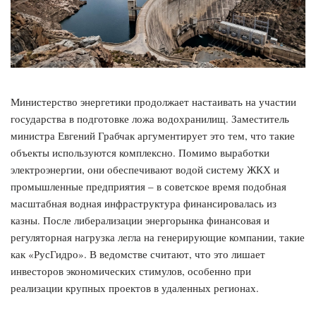
Министерство энергетики продолжает настаивать на участии
государства в подготовке ложа водохранилищ. Заместитель
министра Евгений Грабчак аргументирует это тем, что такие
объекты используются комплексно. Помимо выработки
электроэнергии, они обеспечивают водой систему ЖКХ и
промышленные предприятия – в советское время подобная
масштабная водная инфраструктура финансировалась из
казны. После либерализации энергорынка финансовая и
регуляторная нагрузка легла на генерирующие компании, такие
как «РусГидро». В ведомстве считают, что это лишает
инвесторов экономических стимулов, особенно при
реализации крупных проектов в удаленных регионах.