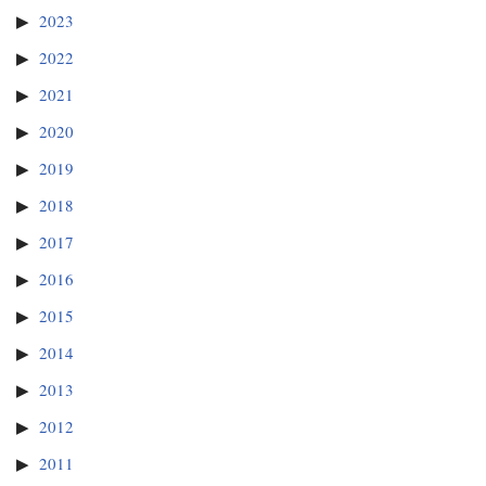
2023
2022
2021
2020
2019
2018
2017
2016
2015
2014
2013
2012
2011