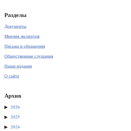
Разделы
Документы
Мнения экспертов
Письма и обращения
Общественные слушания
Наши издания
О сайте
Архив
2026
2025
2024