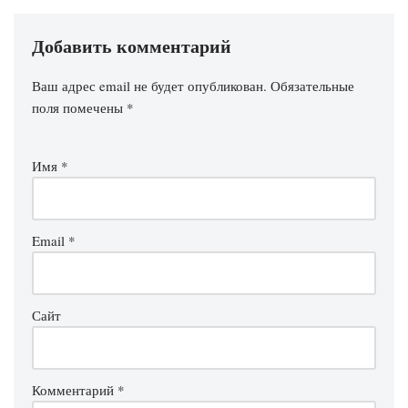
Добавить комментарий
Ваш адрес email не будет опубликован.
Обязательные
поля помечены
*
Имя
*
Email
*
Сайт
Комментарий
*