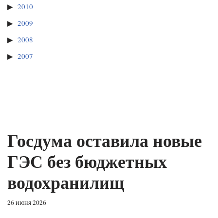
2010
2009
2008
2007
Госдума оставила новые
ГЭС без бюджетных
водохранилищ
26 июня 2026