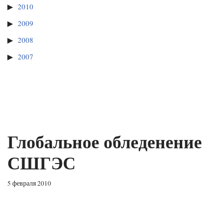
2010
2009
2008
2007
Глобальное обледенение
СШГЭС
5 февраля 2010