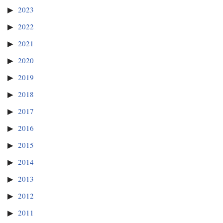
2023
2022
2021
2020
2019
2018
2017
2016
2015
2014
2013
2012
2011