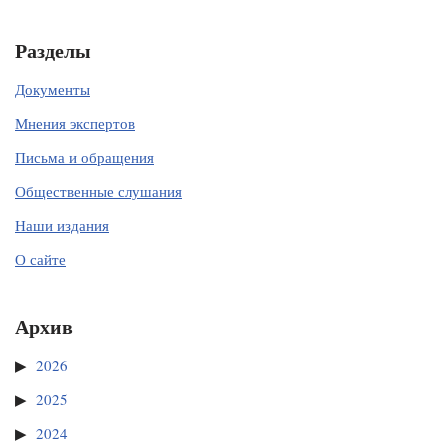
Разделы
Документы
Мнения экспертов
Письма и обращения
Общественные слушания
Наши издания
О сайте
Архив
2026
2025
2024