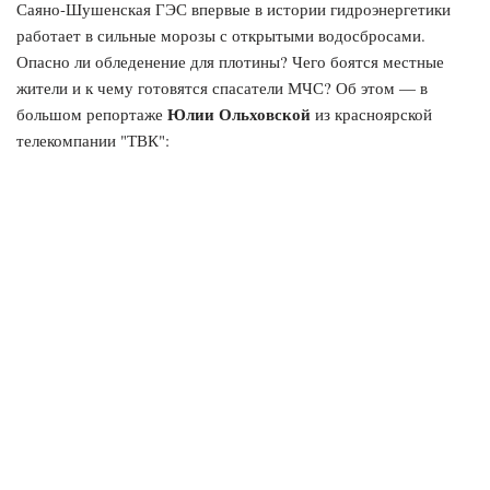
Саяно-Шушенская ГЭС впервые в истории гидроэнергетики
работает в сильные морозы с открытыми водосбросами.
Опасно ли обледенение для плотины? Чего боятся местные
жители и к чему готовятся спасатели МЧС? Об этом — в
Юлии Ольховской
большом репортаже
из красноярской
телекомпании "ТВК":