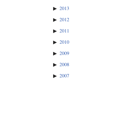
2013
2012
2011
2010
2009
2008
2007