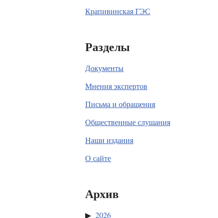
Крапивинская ГЭС
Разделы
Документы
Мнения экспертов
Письма и обращения
Общественные слушания
Наши издания
О сайте
Архив
2026