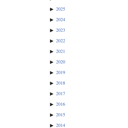
2025
2024
2023
2022
2021
2020
2019
2018
2017
2016
2015
2014