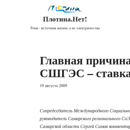
Плотина.Нет!
Реки - источник жизни, а не электричества
Главная причина
СШГЭС – ставка
19 августа 2009
Сопредседатель Международного Социально-
руководитель Самарского регионального С
Самарской области Сергей Симак комменти