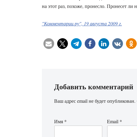
на этот раз, похоже, пронесло. Пронесет ли
"Комментарии.ру", 19 августа 2009 г.
Добавить комментарий
Ваш адрес email не будет опубликован.
Имя
*
Email
*