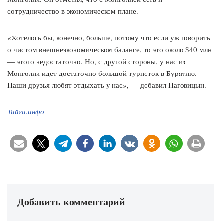
сотрудничество в экономическом плане.
«Хотелось бы, конечно, больше, потому что если уж говорить
о чистом внешнеэкономическом балансе, то это около $40 млн
— этого недостаточно. Но, с другой стороны, у нас из
Монголии идет достаточно большой турпоток в Бурятию.
Наши друзья любят отдыхать у нас», — добавил Наговицын.
Тайга.инфо
Добавить комментарий