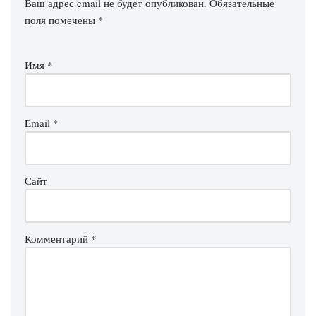
Ваш адрес email не будет опубликован.
Обязательные
поля помечены
*
Имя
*
Email
*
Сайт
Комментарий
*