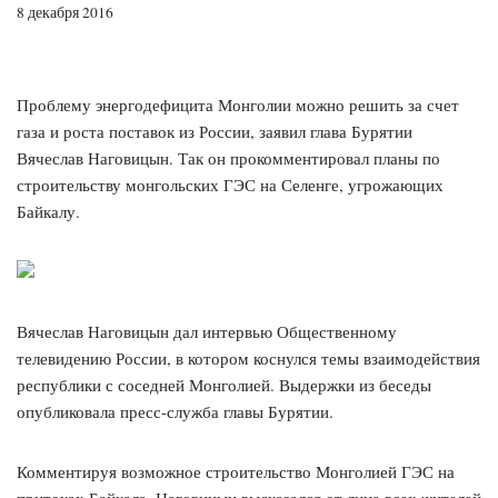
8 декабря 2016
Проблему энергодефицита Монголии можно решить за счет
газа и роста поставок из России, заявил глава Бурятии
Вячеслав Наговицын. Так он прокомментировал планы по
строительству монгольских ГЭС на Селенге, угрожающих
Байкалу.
Вячеслав Наговицын дал интервью Общественному
телевидению России, в котором коснулся темы взаимодействия
республики с соседней Монголией. Выдержки из беседы
опубликовала пресс-служба главы Бурятии.
Комментируя возможное строительство Монголией ГЭС на