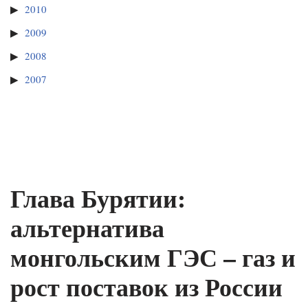
2010
2009
2008
2007
Глава Бурятии:
альтернатива
монгольским ГЭС – газ и
рост поставок из России