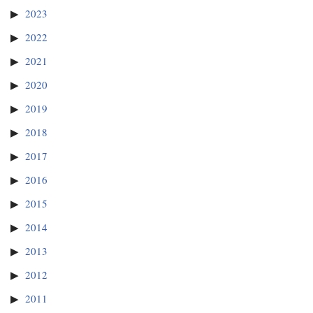
2023
2022
2021
2020
2019
2018
2017
2016
2015
2014
2013
2012
2011