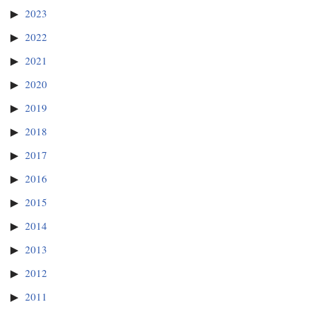
2023
2022
2021
2020
2019
2018
2017
2016
2015
2014
2013
2012
2011