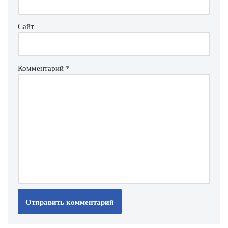
Сайт
Комментарий
*