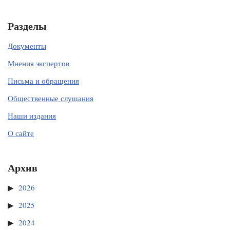
Разделы
Документы
Мнения экспертов
Письма и обращения
Общественные слушания
Наши издания
О сайте
Архив
2026
2025
2024