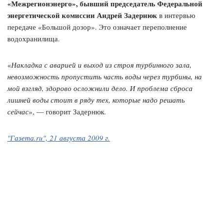
«Межрегионэнерго», бывший председатель Федеральной
энергетической комиссии Андрей Задернюк
в интервью
передаче «Большой дозор». Это означает переполнение
водохранилища.
«
Накладка с аварией и выход из строя турбинного зала,
невозможность пропустить часть воды через турбины, на
мой взгляд, здорово осложнили дело. И проблема сброса
лишней воды стоит в ряду тех, которые надо решать
сейчас
», — говорит Задернюк.
"Газета.ru", 21 августа 2009 г.