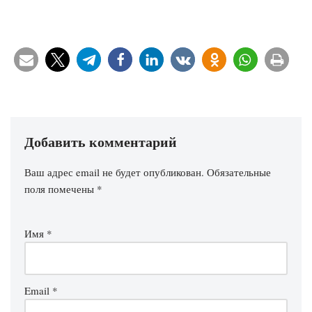
Добавить комментарий
Ваш адрес email не будет опубликован.
Обязательные
поля помечены
*
Имя
*
Email
*