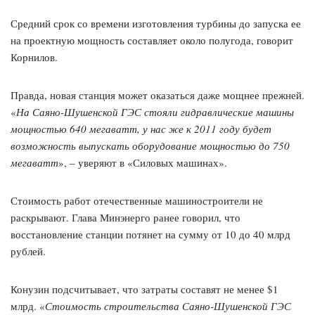
Средний срок со времени изготовления турбины до запуска ее
на проектную мощность составляет около полугода, говорит
Корнилов.
Правда, новая станция может оказаться даже мощнее прежней.
«
На Саяно-Шушенской ГЭС стояли гидравлические машины
мощностью 640 мегаватт, у нас же к 2011 году будет
возможность выпускать оборудование мощностью до 750
мегаватт
», – уверяют в «Силовых машинах».
Стоимость работ отечественные машиностроители не
раскрывают. Глава Минэнерго ранее говорил, что
восстановление станции потянет на сумму от 10 до 40 млрд
рублей.
Конузин подсчитывает, что затраты составят не менее $1
млрд. «
Стоимость строительства Саяно-Шушенской ГЭС