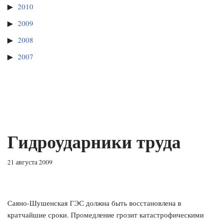
2010
2009
2008
2007
Гидроударники труда
21 августа 2009
Саяно-Шушенская ГЭС должна быть восстановлена в
кратчайшие сроки. Промедление грозит катастрофическими