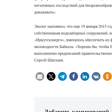
негативных последствий для биоразнообрази
доказывать».
Эколог напомнил, что еще 19 января 2015 г
собственникам водозаборных сооружений, 
«Иркутскэнерго», вменялось обеспечить их
маловодности Байкала. «Хорошо бы, чтобы 
выполнению предписаний правительственно
Сергей Шапхаев.
Добавить комментарий