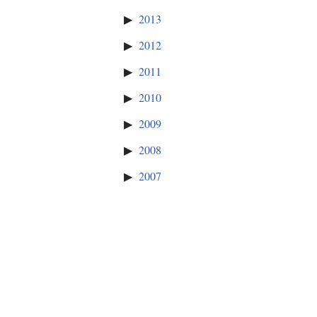
2013
2012
2011
2010
2009
2008
2007