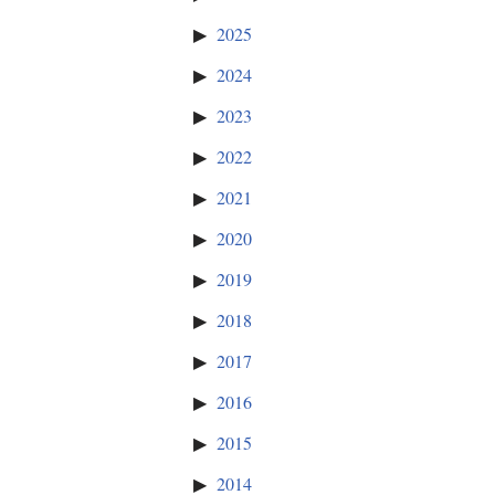
2025
2024
2023
2022
2021
2020
2019
2018
2017
2016
2015
2014