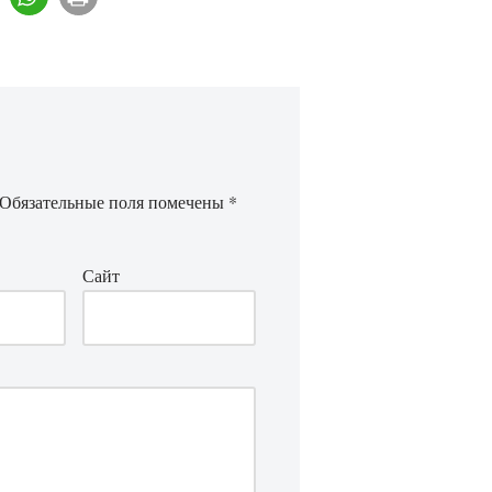
Обязательные поля помечены
*
Сайт