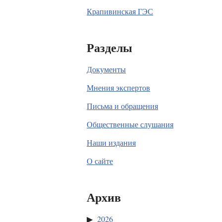
Крапивинская ГЭС
Разделы
Документы
Мнения экспертов
Письма и обращения
Общественные слушания
Наши издания
О сайте
Архив
2026