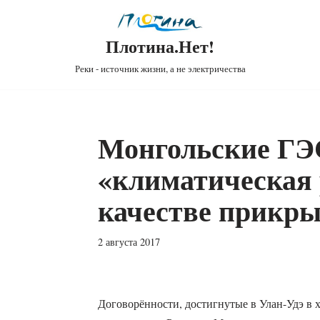
Плотина.Нет!
Реки - источник жизни, а не электричества
Монгольские ГЭ
«климатическая 
качестве прикр
2 августа 2017
Договорённости, достигнутые в Улан-Удэ в