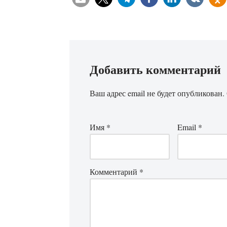
Добавить комментарий
Ваш адрес email не будет опубликован.
Имя
*
Email
*
Комментарий
*