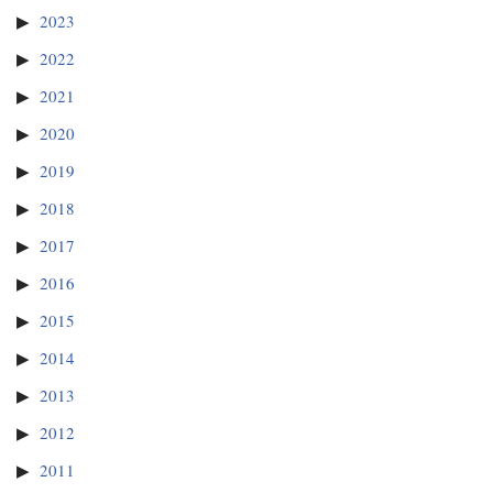
2023
2022
2021
2020
2019
2018
2017
2016
2015
2014
2013
2012
2011