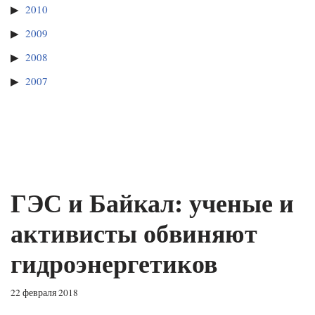
2010
2009
2008
2007
ГЭС и Байкал: ученые и
активисты обвиняют
гидроэнергетиков
22 февраля 2018