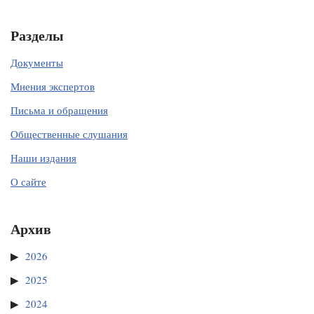
Разделы
Документы
Мнения экспертов
Письма и обращения
Общественные слушания
Наши издания
О сайте
Архив
2026
2025
2024