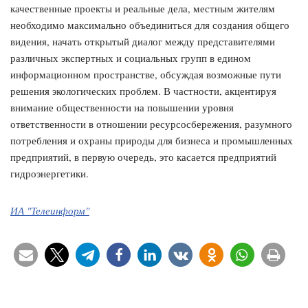
качественные проекты и реальные дела, местным жителям
необходимо максимально объединиться для создания общего
видения, начать открытый диалог между представителями
различных экспертных и социальных групп в едином
информационном пространстве, обсуждая возможные пути
решения экологических проблем. В частности, акцентируя
внимание общественности на повышении уровня
ответственности в отношении ресурсосбережения, разумного
потребления и охраны природы для бизнеса и промышленных
предприятий, в первую очередь, это касается предприятий
гидроэнергетики.
ИА "Телеинформ"