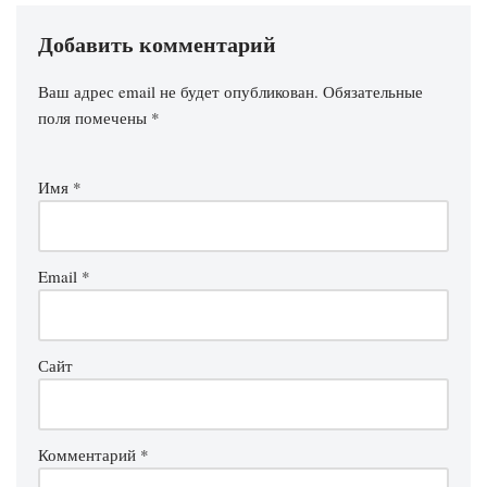
Добавить комментарий
Ваш адрес email не будет опубликован.
Обязательные
поля помечены
*
Имя
*
Email
*
Сайт
Комментарий
*