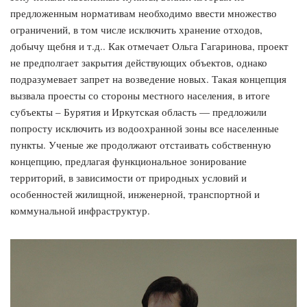
предложенным нормативам необходимо ввести множество
ограничений, в том числе исключить хранение отходов,
добычу щебня и т.д.. Как отмечает Ольга Гагаринова, проект
не предполгает закрытия действующих объектов, однако
подразумевает запрет на возведение новых. Такая концепция
вызвала проесты со стороны местного населения, в итоге
субъекты – Бурятия и Иркутская область — предложили
попросту исключить из водоохранной зоны все населенные
пункты. Ученые же продолжают отстаивать собственную
концепцию, предлагая функциональное зонирование
территорий, в зависимости от природных условий и
особенностей жилищной, инженерной, транспортной и
коммунальной инфраструктур.