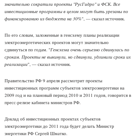
значительно сократили проекты "РусГидро" и ФСК. Все
инвестиционные программы в целом могут быть урезаны по
финансированию из бюджета на 30%
", — сказал источник.
По его словам, заложенные в генсхему планы реализации
электроэнергетических проектов могут значительно
сдвинуться по годам. "
Генсхема очень серьезно сдвинулась по
срокам. Проекты не выкинули, но сдвинули, удлинили сроки их
реализации
", — сказал источник.
Правительство РФ 9 апреля рассмотрит проекты
инвестиционных программ субъектов электроэнергетики на
2009 год и на плановый период 2010 и 2011 годов, говорится в
пресс-релизе кабинета министров РФ.
Доклад об инвестиционных проектах субъектов
электроэнергетики до 2011 года будет делать Министр
энергетики РФ Сергей Шматко.