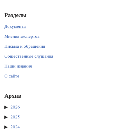
Разделы
Документы
Мнения экспертов
Письма и обращения
Общественные слушания
Наши издания
О сайте
Архив
2026
2025
2024