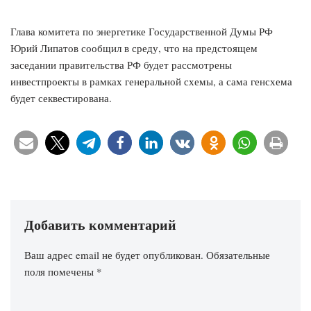
Глава комитета по энергетике Государственной Думы РФ
Юрий Липатов сообщил в среду, что на предстоящем
заседании правительства РФ будет рассмотрены
инвестпроекты в рамках генеральной схемы, а сама генсхема
будет секвестирована.
Добавить комментарий
Ваш адрес email не будет опубликован.
Обязательные
поля помечены
*