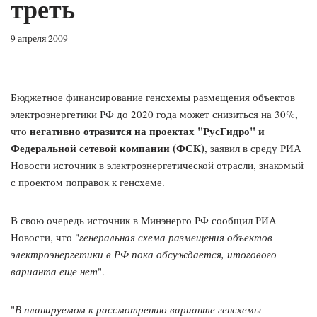
треть
9 апреля 2009
Бюджетное финансирование генсхемы размещения объектов
электроэнергетики РФ до 2020 года может снизиться на 30%,
негативно отразится на проектах "РусГидро" и
что
Федеральной сетевой компании (ФСК)
, заявил в среду РИА
Новости источник в электроэнергетической отрасли, знакомый
с проектом поправок к генсхеме.
В свою очередь источник в Минэнерго РФ сообщил РИА
Новости, что "
генеральная схема размещения объектов
электроэнергетики в РФ пока обсуждается, итогового
варианта еще нет
".
"
В планируемом к рассмотрению варианте генсхемы