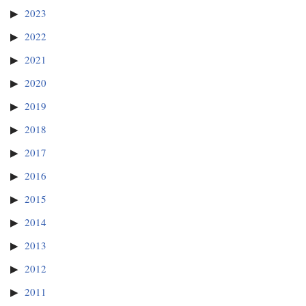
2023
2022
2021
2020
2019
2018
2017
2016
2015
2014
2013
2012
2011