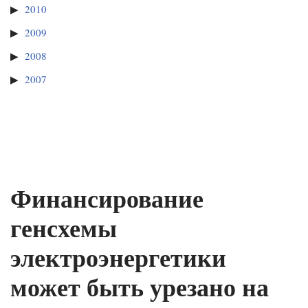
2010
2009
2008
2007
Финансирование
генсхемы
электроэнергетики
может быть урезано на