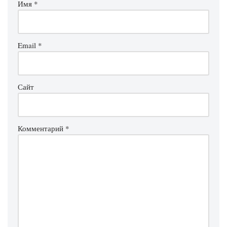
Имя
*
Email
*
Сайт
Комментарий
*