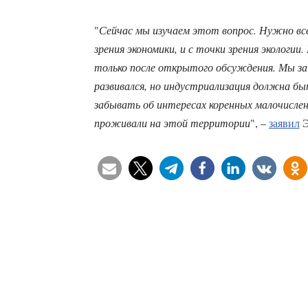
"
Сейчас мы изучаем этот вопрос. Нужно вс
зрения экономики, и с точки зрения экологи
только после открытого обсуждения. Мы за
развивался, но индустриализация должна бы
забывать об интересах коренных малочислен
проживали на этой территории
", –
заявил
Э