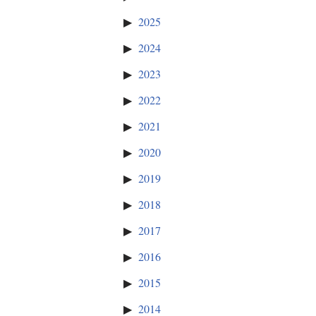
2025
2024
2023
2022
2021
2020
2019
2018
2017
2016
2015
2014