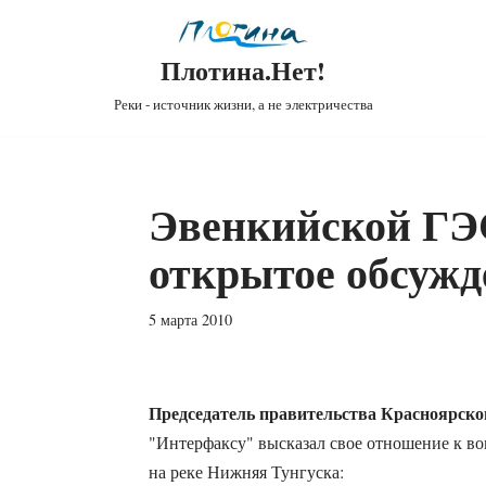
Плотина.Нет!
Реки - источник жизни, а не электричества
Эвенкийской ГЭ
открытое обсужд
5 марта 2010
Председатель правительства Красноярско
"Интерфаксу" высказал свое отношение к в
на реке Нижняя Тунгуска: