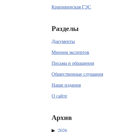
Крапивинская ГЭС
Разделы
Документы
Мнения экспертов
Письма и обращения
Общественные слушания
Наши издания
О сайте
Архив
2026