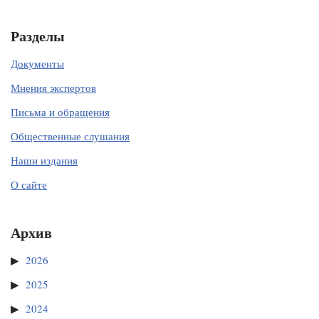
Разделы
Документы
Мнения экспертов
Письма и обращения
Общественные слушания
Наши издания
О сайте
Архив
2026
2025
2024