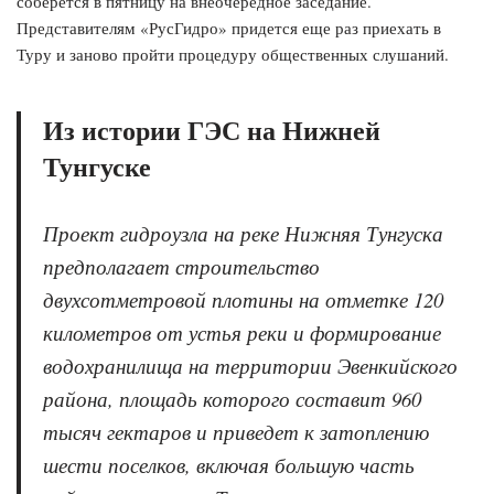
соберется в пятницу на внеочередное заседание.
Представителям «РусГидро» придется еще раз приехать в
Туру и заново пройти процедуру общественных слушаний.
Из истории ГЭС на Нижней
Тунгуске
Проект гидроузла на реке Нижняя Тунгуска
предполагает строительство
двухсотметровой плотины на отметке 120
километров от устья реки и формирование
водохранилища на территории Эвенкийского
района, площадь которого составит 960
тысяч гектаров и приведет к затоплению
шести поселков, включая большую часть