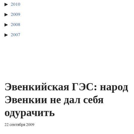
2010
2009
2008
2007
Эвенкийская ГЭС: народ
Эвенкии не дал себя
одурачить
22 сентября 2009