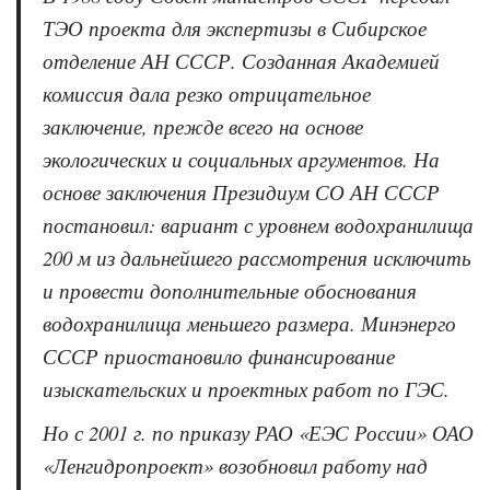
ТЭО проекта для экспертизы в Сибирское
отделение АН СССР. Созданная Академией
комиссия дала резко отрицательное
заключение, прежде всего на основе
экологических и социальных аргументов. На
основе заключения Президиум СО АН СССР
постановил: вариант с уровнем водохранилища
200 м из дальнейшего рассмотрения исключить
и провести дополнительные обоснования
водохранилища меньшего размера. Минэнерго
СССР приостановило финансирование
изыскательских и проектных работ по ГЭС.
Но с 2001 г. по приказу РАО «ЕЭС России» ОАО
«Ленгидропроект» возобновил работу над