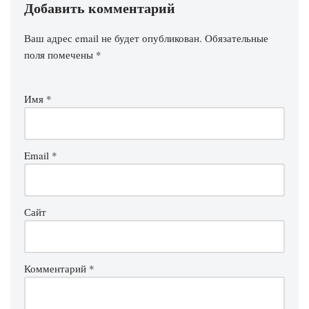
Добавить комментарий
Ваш адрес email не будет опубликован.
Обязательные
поля помечены
*
Имя
*
Email
*
Сайт
Комментарий
*