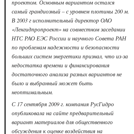
проектом. Основным вариантом остался
самый грандиозный – с уровнем плотины 200 м.
В 2003 г исполнительный директор ОАО
«Ленгидпропроект» на совместном заседании
НТС РАО ЕЭС России и научного Совета РАН
по проблемам надежности и безопасности
больших систем энергетики признал, что из-за
недостатка времени и финансирования
достаточного анализа разных вариантов не
было и выбранный может быть
неоптимальным.
С 17 сентября 2009 г. компания РусГидро
опубликовала на сайте предварительный
вариант материалов для общественного
обсуждения к оценке воздействия на