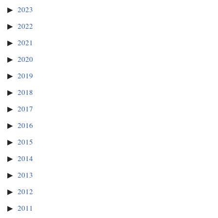
2023
2022
2021
2020
2019
2018
2017
2016
2015
2014
2013
2012
2011