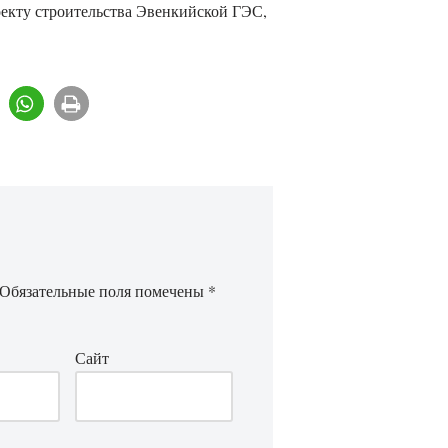
екту строительства Эвенкийской ГЭС,
Обязательные поля помечены
*
Сайт