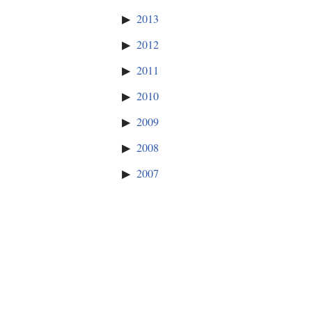
2013
2012
2011
2010
2009
2008
2007