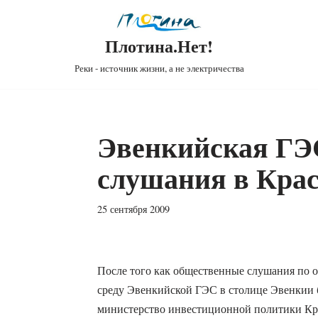
Плотина.Нет!
Реки - источник жизни, а не электричества
Эвенкийская ГЭС
слушания в Крас
25 сентября 2009
После того как общественные слушания по 
среду Эвенкийской ГЭС в столице Эвенкии
министерство инвестиционной политики Кра