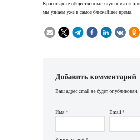
Красноярске общественные слушания по про
мы узнаем уже в самое ближайшее время.
Добавить комментарий
Ваш адрес email не будет опубликован.
Имя
*
Email
*
Комментарий
*