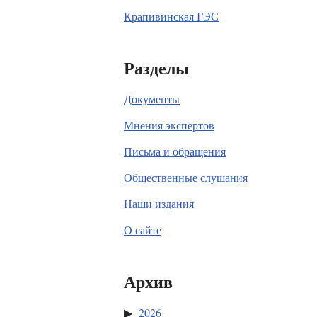
Крапивинская ГЭС
Разделы
Документы
Мнения экспертов
Письма и обращения
Общественные слушания
Наши издания
О сайте
Архив
2026