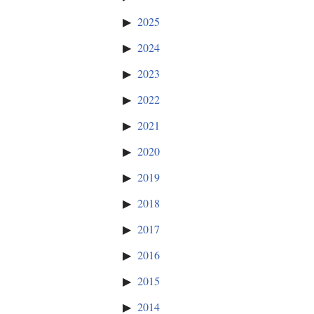
2025
2024
2023
2022
2021
2020
2019
2018
2017
2016
2015
2014