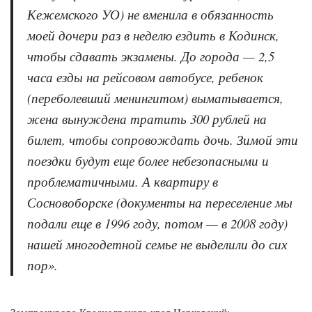
Кежемского УО) не вменила в обязанность
моей дочери раз в неделю ездить в Кодинск,
чтобы сдавать экзамены. До города — 2,5
часа езды на рейсовом автобусе, ребенок
(переболевший менингитом) выматывается,
жена вынуждена тратить 300 рублей на
билет, чтобы сопровождать дочь. Зимой эти
поездки будут еще более небезопасными и
проблематичными. А квартиру в
Сосновоборске (документы на переселение мы
подали еще в 1996 году, потом — в 2008 году)
нашей многодетной семье не выделили до сих
пор».