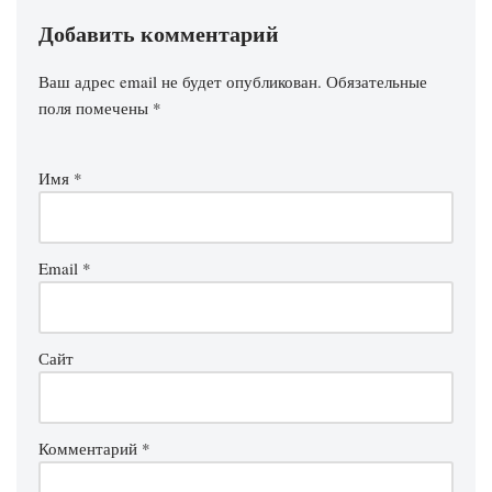
Добавить комментарий
Ваш адрес email не будет опубликован.
Обязательные
поля помечены
*
Имя
*
Email
*
Сайт
Комментарий
*