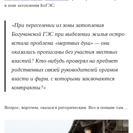
в зоне затопления БоГЭС:
«При переселении из зоны затопления
Богучанской ГЭС при выделении жилья остро
встала проблема «мертвых душ» — они
оказались прописаны без участия местных
властей? Кто-нибудь проверял на предмет
родственных связей руководителей органов
власти и фирм, с которыми заключаются
контракты?»
Вопрос, впрочем, оказался риторическим. Воз и поныне там…