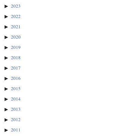
2023
2022
2021
2020
2019
2018
2017
2016
2015
2014
2013
2012
2011