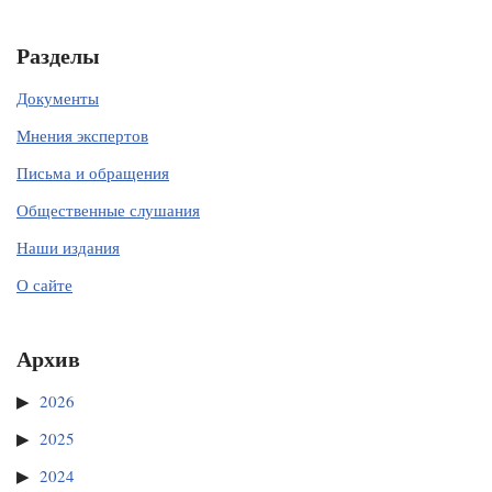
Разделы
Документы
Мнения экспертов
Письма и обращения
Общественные слушания
Наши издания
О сайте
Архив
2026
2025
2024