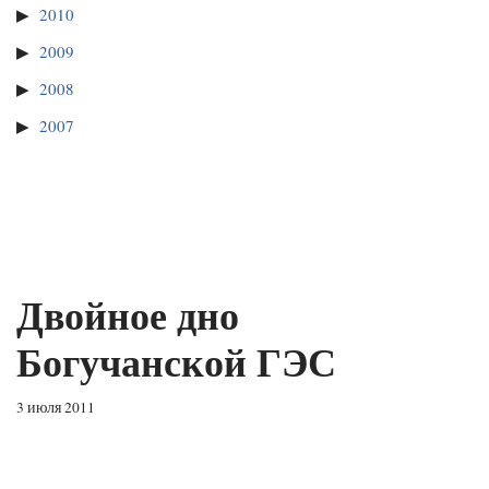
2010
2009
2008
2007
Двойное дно
Богучанской ГЭС
3 июля 2011