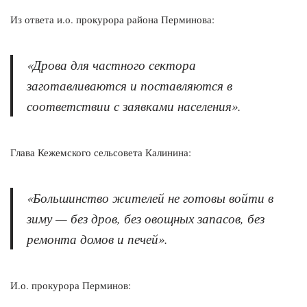
Из ответа и.о. прокурора района Перминова:
«Дрова для частного сектора
заготавливаются и поставляются в
соответствии с заявками населения».
Глава Кежемского сельсовета Калинина:
«Большинство жителей не готовы войти в
зиму — без дров, без овощных запасов, без
ремонта домов и печей».
И.о. прокурора Перминов: