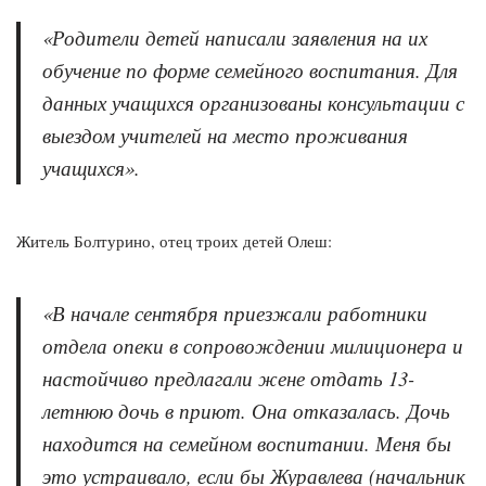
«Родители детей написали заявления на их
обучение по форме семейного воспитания. Для
данных учащихся организованы консультации с
выездом учителей на место проживания
учащихся».
Житель Болтурино, отец троих детей Олеш:
«В начале сентября приезжали работники
отдела опеки в сопровождении милиционера и
настойчиво предлагали жене отдать 13-
летнюю дочь в приют. Она отказалась. Дочь
находится на семейном воспитании. Меня бы
это устраивало, если бы Журавлева (начальник