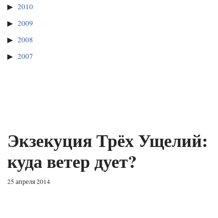
2010
2009
2008
2007
Экзекуция Трёх Ущелий:
куда ветер дует?
25 апреля 2014