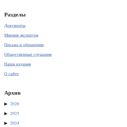
Разделы
Документы
Мнения экспертов
Письма и обращения
Общественные слушания
Наши издания
О сайте
Архив
2026
2025
2024