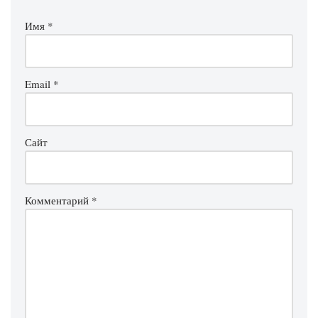
Имя
*
Email
*
Сайт
Комментарий
*