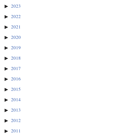
2023
2022
2021
2020
2019
2018
2017
2016
2015
2014
2013
2012
2011