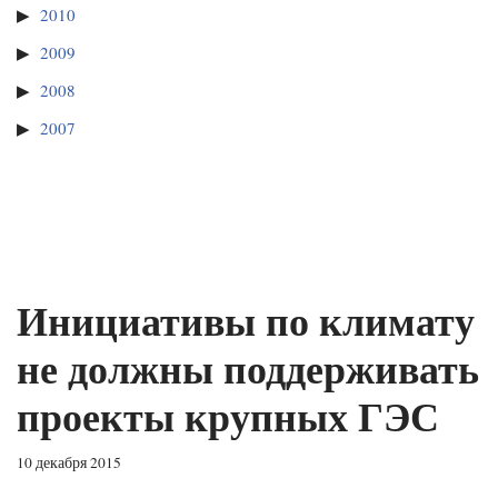
2010
2009
2008
2007
Инициативы по климату
не должны поддерживать
проекты крупных ГЭС
10 декабря 2015