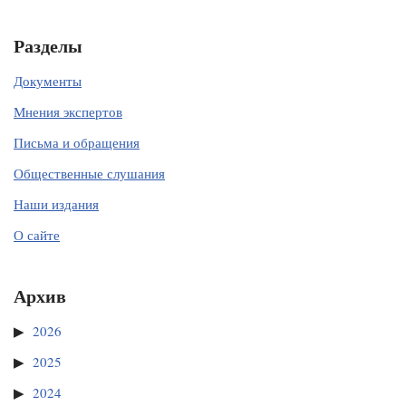
Разделы
Документы
Мнения экспертов
Письма и обращения
Общественные слушания
Наши издания
О сайте
Архив
2026
2025
2024