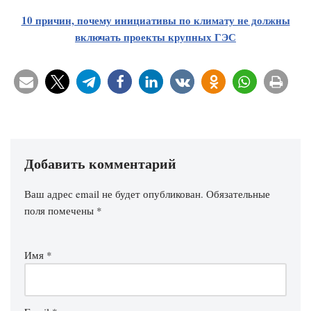
10 причин, почему инициативы по климату не должны
включать проекты крупных ГЭС
Добавить комментарий
Ваш адрес email не будет опубликован.
Обязательные
поля помечены
*
Имя
*