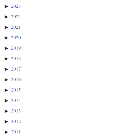
2023
2022
2021
2020
2019
2018
2017
2016
2015
2014
2013
2012
2011