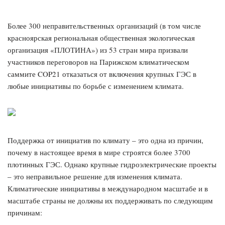
Более 300 неправительственных организаций (в том числе
красноярская региональная общественная экологическая
организация «ПЛОТИНА») из 53 стран мира призвали
участников переговоров на Парижском климатическом
саммите COP21 отказаться от включения крупных ГЭС в
любые инициативы по борьбе с изменением климата.
Поддержка от инициатив по климату – это одна из причин,
почему в настоящее время в мире строятся более 3700
плотинных ГЭС. Однако крупные гидроэлектрические проекты
– это неправильное решение для изменения климата.
Климатические инициативы в международном масштабе и в
масштабе страны не должны их поддерживать по следующим
причинам: