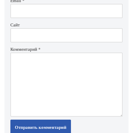
Email
*
Сайт
Комментарий
*