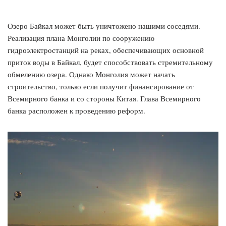
Озеро Байкал может быть уничтожено нашими соседями.
Реализация плана Монголии по сооружению
гидроэлектростанций на реках, обеспечивающих основной
приток воды в Байкал, будет способствовать стремительному
обмелению озера. Однако Монголия может начать
строительство, только если получит финансирование от
Всемирного банка и со стороны Китая. Глава Всемирного
банка расположен к проведению реформ.