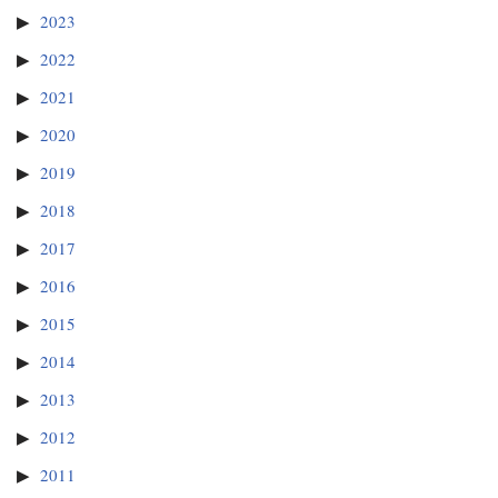
2023
2022
2021
2020
2019
2018
2017
2016
2015
2014
2013
2012
2011