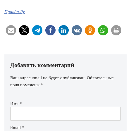
Правда.Ру
Добавить комментарий
Ваш адрес email не будет опубликован.
Обязательные
поля помечены
*
Имя
*
Email
*