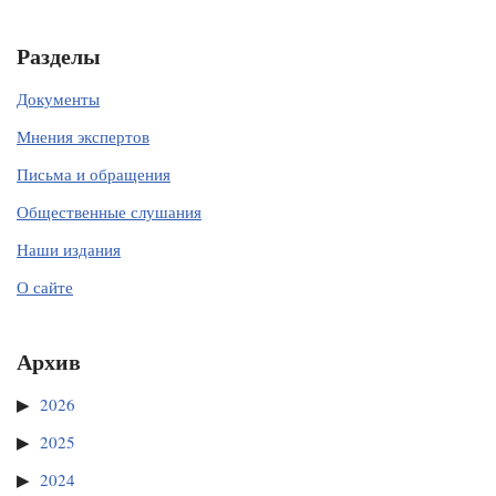
Разделы
Документы
Мнения экспертов
Письма и обращения
Общественные слушания
Наши издания
О сайте
Архив
2026
2025
2024