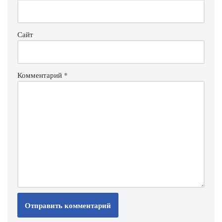
Сайт
Комментарий
*