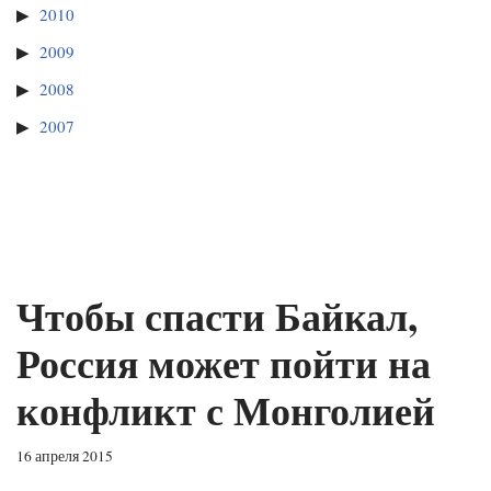
2010
2009
2008
2007
Чтобы спасти Байкал,
Россия может пойти на
конфликт с Монголией
16 апреля 2015