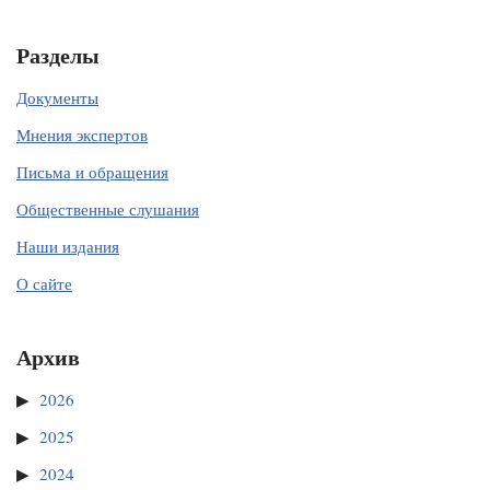
Разделы
Документы
Мнения экспертов
Письма и обращения
Общественные слушания
Наши издания
О сайте
Архив
2026
2025
2024