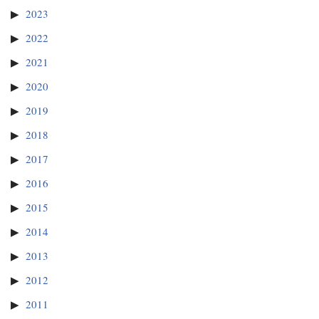
2023
2022
2021
2020
2019
2018
2017
2016
2015
2014
2013
2012
2011