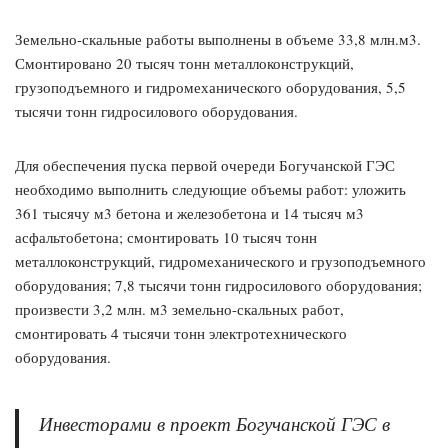
Земельно-скальные работы выполнены в объеме 33,8 млн.м3.
Смонтировано 20 тысяч тонн металлоконструкций,
грузоподъемного и гидромеханического оборудования, 5,5
тысячи тонн гидросилового оборудования.
Для обеспечения пуска первой очереди Богучанской ГЭС
необходимо выполнить следующие объемы работ: уложить
361 тысячу м3 бетона и железобетона и 14 тысяч м3
асфальтобетона; смонтировать 10 тысяч тонн
металлоконструкций, гидромеханического и грузоподъемного
оборудования; 7,8 тысячи тонн гидросилового оборудования;
произвести 3,2 млн. м3 земельно-скальных работ,
смонтировать 4 тысячи тонн электротехнического
оборудования.
Инвесторами в проект Богучанской ГЭС в