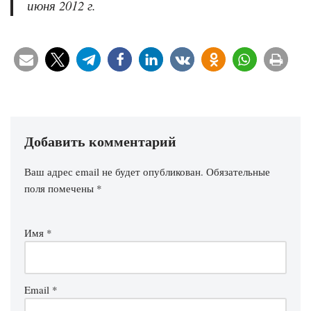
июня 2012 г.
Добавить комментарий
Ваш адрес email не будет опубликован.
Обязательные
поля помечены
*
Имя
*
Email
*