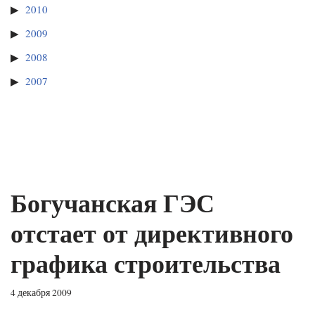
2010
2009
2008
2007
Богучанская ГЭС
отстает от директивного
графика строительства
4 декабря 2009