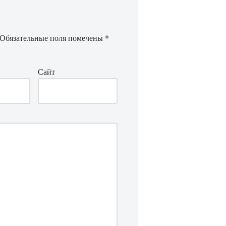
Обязательные поля помечены
*
Сайт