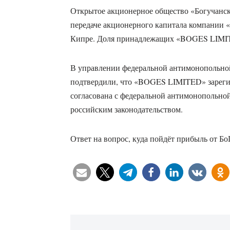
Открытое акционерное общество «Богучанс
передаче акционерного капитала компании
Кипре. Доля принадлежащих «BOGES LIMITE
В управлении федеральной антимонопольно
подтвердили, что «BOGES LIMITED» зарегис
согласована с федеральной антимонопольной
российским законодательством.
Ответ на вопрос, куда пойдёт прибыль от 