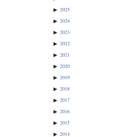
2025
2024
2023
2022
2021
2020
2019
2018
2017
2016
2015
2014