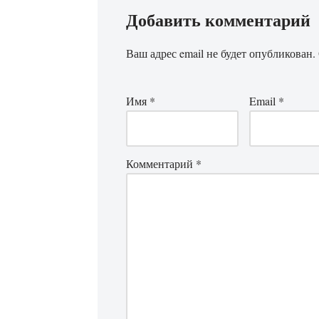
Добавить комментарий
Ваш адрес email не будет опубликован.
Имя
*
Email
*
Комментарий
*