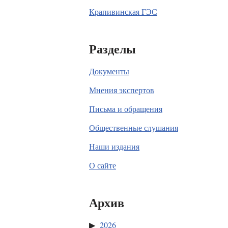
Крапивинская ГЭС
Разделы
Документы
Мнения экспертов
Письма и обращения
Общественные слушания
Наши издания
О сайте
Архив
2026