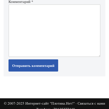
Комментарий
*
© 2007-2025
Интернет-сайт "Плотина.Нет!"
·
Связаться с нами