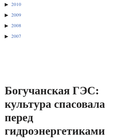
2010
2009
2008
2007
Богучанская ГЭС:
культура спасовала
перед
гидроэнергетиками