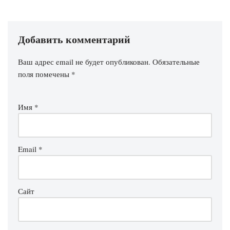
Добавить комментарий
Ваш адрес email не будет опубликован.
Обязательные
поля помечены
*
Имя
*
Email
*
Сайт