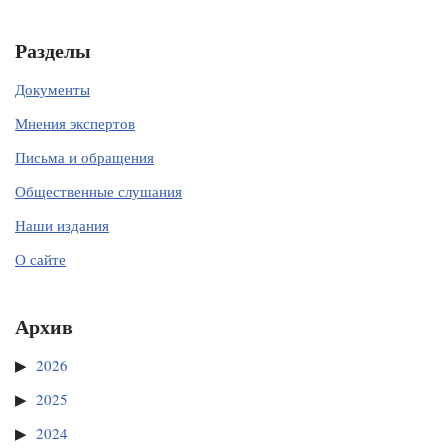
Разделы
Документы
Мнения экспертов
Письма и обращения
Общественные слушания
Наши издания
О сайте
Архив
2026
2025
2024