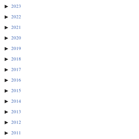
2023
2022
2021
2020
2019
2018
2017
2016
2015
2014
2013
2012
2011