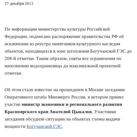
27 декабря 2012
По информации министерства культуры Российской
Федерации, подписано распоряжение правительства РФ об
исключении из реестра памятников культурного наследия
объектов, находящихся в зоне затопления Богучанской ГЭС до
208-й отметки. Таким образом, сняты все ограничения по
наполнению водохранилища до максимальной проектной
отметки.
Об этом стало известно на прошедшем в Москве заседании
Оперативного штаба Минэнерго России, в котором принял
министр экономики и регионального развития
участие
Красноярского края Анатолий Цыкалов
. Участники
заседания обсудили ситуацию на объектах схемы выдачи
мощности
Богучанской ГЭС
.