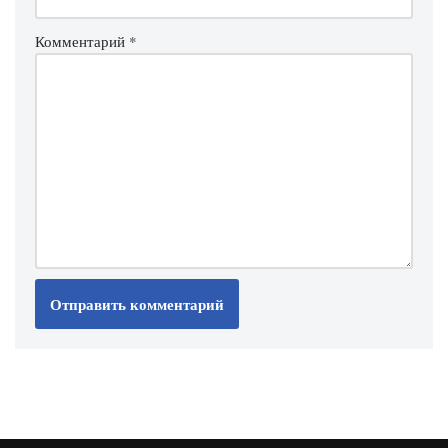
Комментарий
*