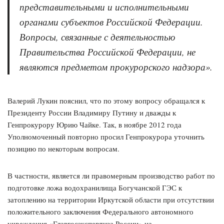
представительными и исполнительными
органами субъектов Российской Федерации.
Вопросы, связанные с деятельностью
Правительства Российской Федерации, не
являются предметом прокурорского надзора».
Валерий Лукин пояснил, что по этому вопросу обращался к
Президенту России Владимиру Путину и дважды к
Генпрокурору Юрию Чайке. Так, в ноябре 2012 года
Уполномоченный повторно просил Генпрокурора уточнить
позицию по некоторым вопросам.
В частности, является ли правомерным производство работ по
подготовке ложа водохранилища Богучанской ГЭС к
затоплению на территории Иркутской области при отсутствии
положительного заключения Федерального автономного
учреждения «Главгосэкспертиза России» на