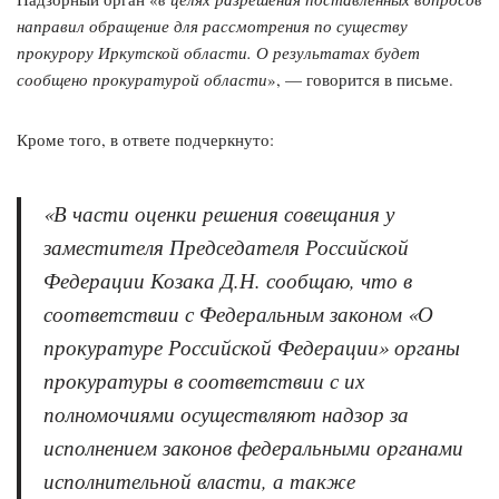
направил обращение для рассмотрения по существу
прокурору Иркутской области. О результатах будет
сообщено прокуратурой области
», — говорится в письме.
Кроме того, в ответе подчеркнуто:
«В части оценки решения совещания у
заместителя Председателя Российской
Федерации Козака Д.Н. сообщаю, что в
соответствии с Федеральным законом «О
прокуратуре Российской Федерации» органы
прокуратуры в соответствии с их
полномочиями осуществляют надзор за
исполнением законов федеральными органами
исполнительной власти, а также