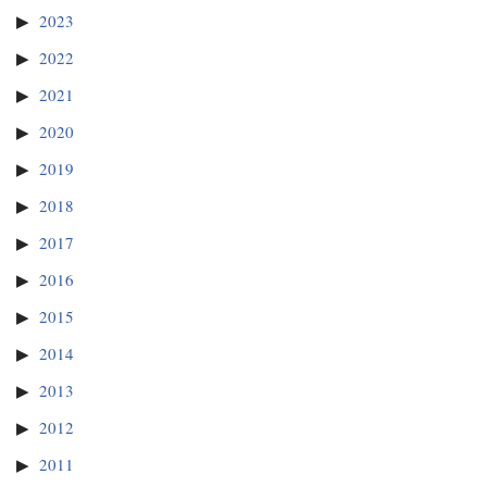
2023
2022
2021
2020
2019
2018
2017
2016
2015
2014
2013
2012
2011