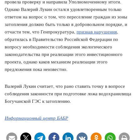
провела проверку и направила Уполномоченному итоги.
Однако Валерий Лукин остался удовлетворенным только
ответом на вопрос о том, что переселение граждан из зоны
затопления должно быть только в добровольном порядке, и
отчасти тем, что Генпрокуратура,
признав нарушения
,
обратилась в Правительство Российской Федерации по
вопросу необходимости соблюдения экологического
законодательства при реализации этого инвестиционного
проекта, однако каков механизм реализации этого
предложения пока неизвестно.
Валерий Лукин считает, что рано ставить точку в вопросе
соблюдения законности при подготовке ложа водохранилища
Богучанской ГЭС к затоплению.
Информационный центр БАБР