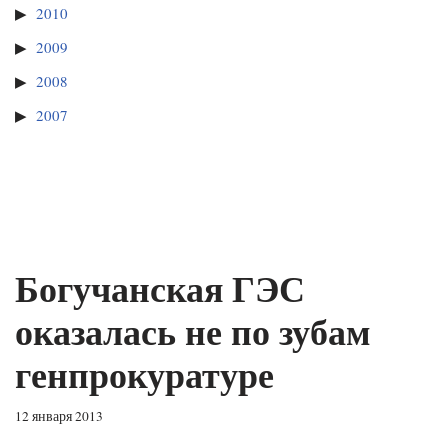
2010
2009
2008
2007
Богучанская ГЭС
оказалась не по зубам
генпрокуратуре
12 января 2013