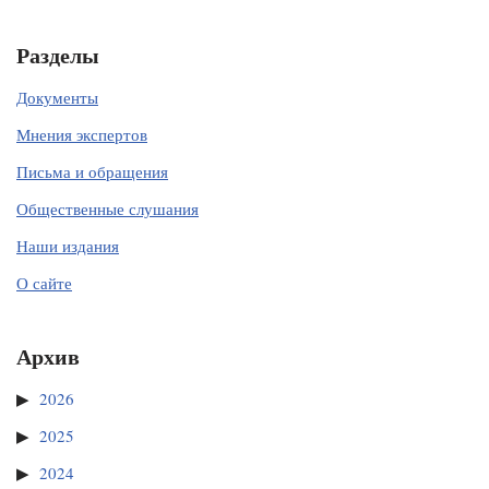
Разделы
Документы
Мнения экспертов
Письма и обращения
Общественные слушания
Наши издания
О сайте
Архив
2026
2025
2024