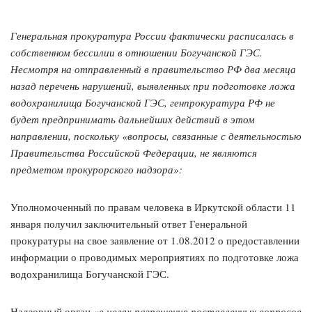
Генеральная прокуратура России фактически расписалась в
собственном бессилии в отношении Богучанской ГЭС.
Несмотря на отправленный в правительство РФ два месяца
назад перечень нарушений, выявленных при подготовке ложа
водохранилища Богучанской ГЭС, генпрокуратура РФ не
будет предпринимать дальнейших действий в этом
направлении, поскольку «вопросы, связанные с деятельностью
Правительства Российской Федерации, не являются
предметом прокурорского надзора»:
Уполномоченный по правам человека в Иркутской области 11
января получил заключительный ответ Генеральной
прокуратуры на свое заявление от 1.08.2012 о предоставлении
информации о проводимых мероприятиях по подготовке ложа
водохранилища Богучанской ГЭС.
Надзорный орган «
в целях разрешения поставленных вопросов