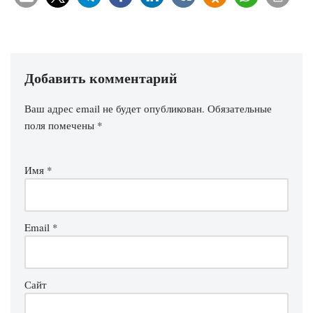
Добавить комментарий
Ваш адрес email не будет опубликован.
Обязательные
поля помечены
*
Имя
*
Email
*
Сайт