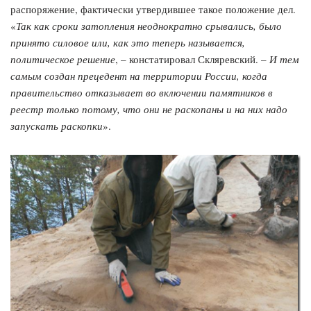
распоряжение, фактически утвердившее такое положение дел.
«
Так как сроки затопления неоднократно срывались, было
принято силовое или, как это теперь называется,
политическое решение
, – констатировал Скляревский. –
И тем
самым создан прецедент на территории России, когда
правительство отказывает во включении памятников в
реестр только потому, что они не раскопаны и на них надо
запускать раскопки
».