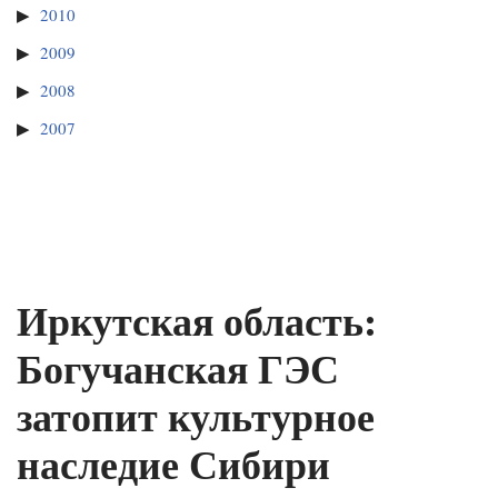
2010
2009
2008
2007
Иркутская область:
Богучанская ГЭС
затопит культурное
наследие Сибири