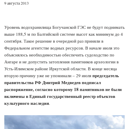
9 августа 2013
Уровень водохранилища Богучанской ГЭС не будут поднимать
выше 188,5 м по Балтийской системе высот как минимум до 4
сентября. Такое решение в очередной раз приняли в
Федеральном агентстве водных ресурсов. В начале июля это
объяснялось необходимостью обеспечить судоходство по
Ангаре и не допустить затопления памятников археологии в
Усть-Илимском районе Иркутской области. В конце месяца
председатель
вторую причину уже не упоминали – 29 июля
правительства РФ Дмитрий Медведев подписал
распоряжение, согласно которому 18 памятников не были
включены в Единый государственный реестр объектов
культурного наследия
.