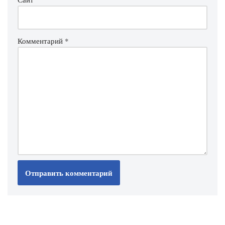
Комментарий
*