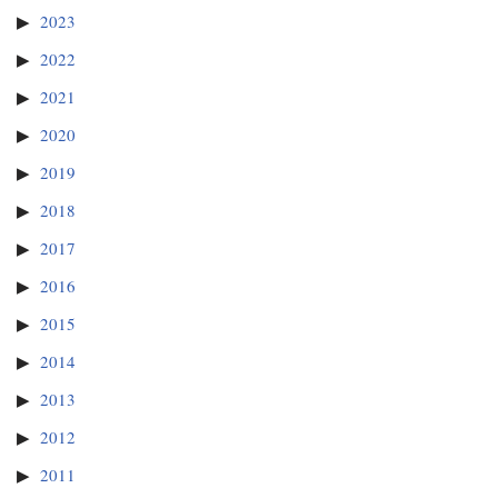
2023
2022
2021
2020
2019
2018
2017
2016
2015
2014
2013
2012
2011