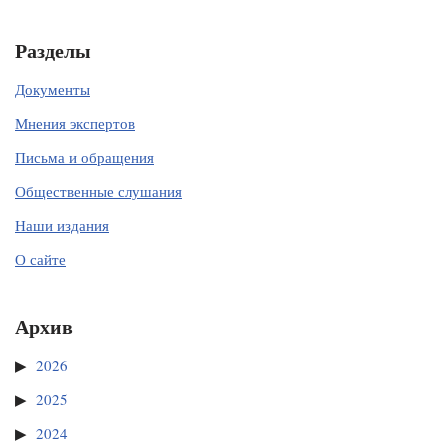
Разделы
Документы
Мнения экспертов
Письма и обращения
Общественные слушания
Наши издания
О сайте
Архив
2026
2025
2024