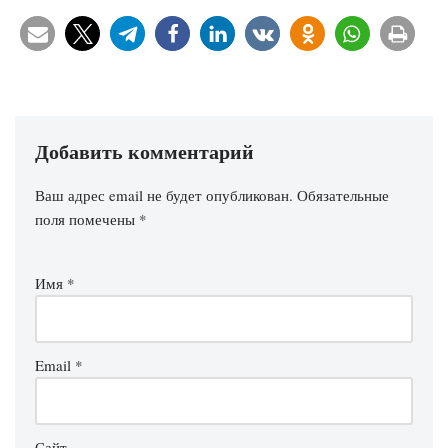
Добавить комментарий
Ваш адрес email не будет опубликован.
Обязательные
поля помечены
*
Имя
*
Email
*
Сайт