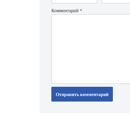
Комментарий
*