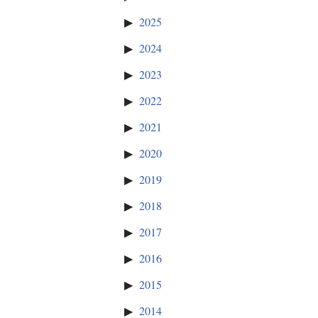
2025
2024
2023
2022
2021
2020
2019
2018
2017
2016
2015
2014