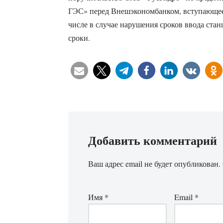
ГЭС» перед Внешэкономбанком, вступающее 
числе в случае нарушения сроков ввода ста
сроки.
Добавить комментарий
Ваш адрес email не будет опубликован.
Имя
*
Email
*