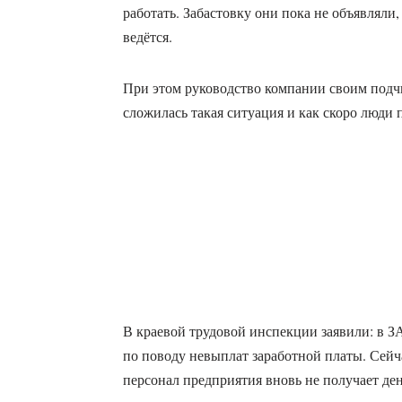
работать. Забастовку они пока не объявляли
ведётся.
При этом руководство компании своим подч
сложилась такая ситуация и как скоро люди 
В краевой трудовой инспекции заявили: в 
по поводу невыплат заработной платы. Сейч
персонал предприятия вновь не получает ден