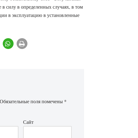
в силу в определенных случаях, в том
нции в эксплуатацию в установленные
Обязательные поля помечены
*
Сайт