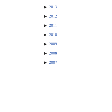
2013
2012
2011
2010
2009
2008
2007