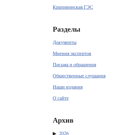
Крапивинская ГЭС
Разделы
Документы
Мнения экспертов
Письма и обращения
Общественные слушания
Наши издания
О сайте
Архив
2026