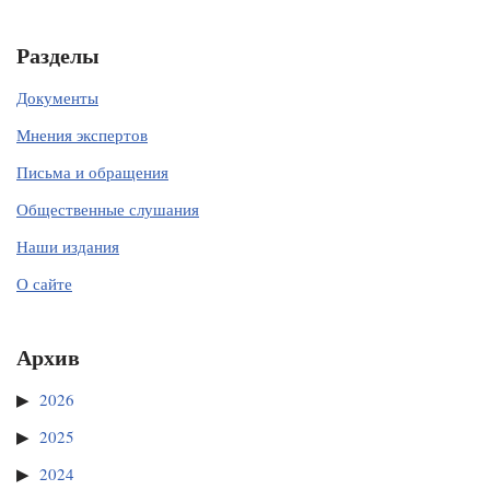
Разделы
Документы
Мнения экспертов
Письма и обращения
Общественные слушания
Наши издания
О сайте
Архив
2026
2025
2024