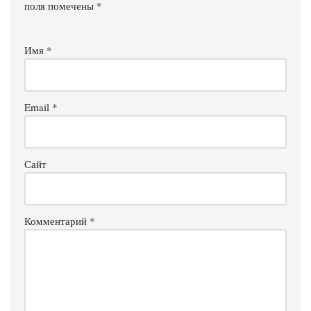
поля помечены
*
Имя
*
Email
*
Сайт
Комментарий
*