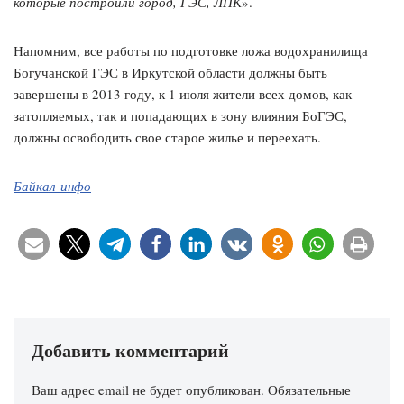
которые построили город, ГЭС, ЛПК
».
Напомним, все работы по подготовке ложа водохранилища
Богучанской ГЭС в Иркутской области должны быть
завершены в 2013 году, к 1 июля жители всех домов, как
затопляемых, так и попадающих в зону влияния БоГЭС,
должны освободить свое старое жилье и переехать.
Байкал-инфо
Добавить комментарий
Ваш адрес email не будет опубликован.
Обязательные