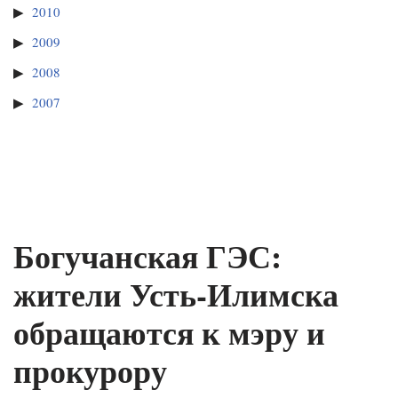
2010
2009
2008
2007
Богучанская ГЭС:
жители Усть-Илимска
обращаются к мэру и
прокурору