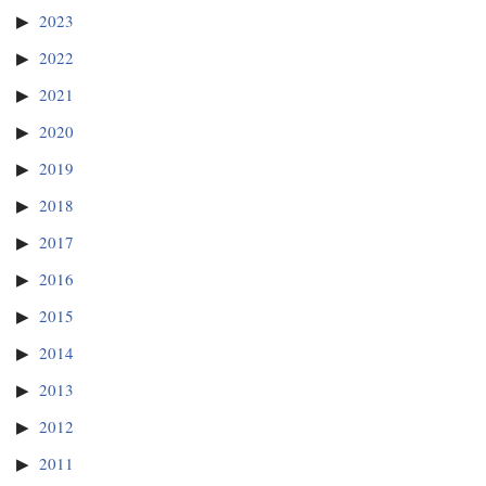
2023
2022
2021
2020
2019
2018
2017
2016
2015
2014
2013
2012
2011