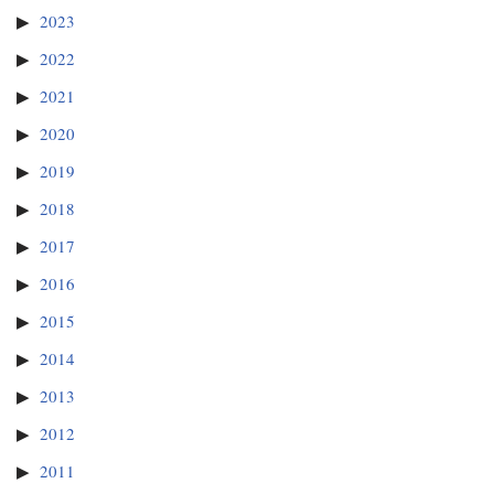
2023
2022
2021
2020
2019
2018
2017
2016
2015
2014
2013
2012
2011