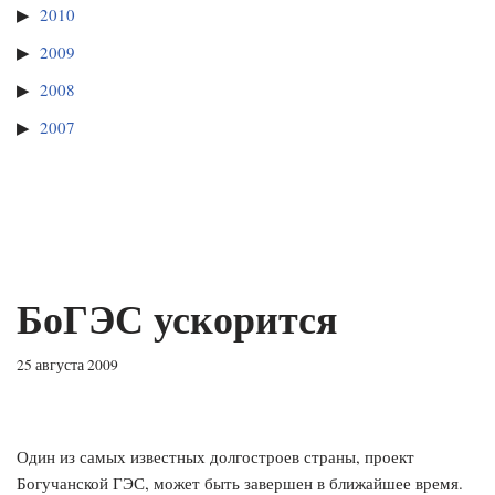
2010
2009
2008
2007
БоГЭС ускорится
25 августа 2009
Один из самых известных долгостроев страны, проект
Богучанской ГЭС, может быть завершен в ближайшее время.