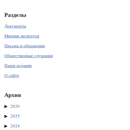
Разделы
Документы
Мнения экспертов
Письма и обращения
Общественные слушания
Наши издания
О сайте
Архив
2026
2025
2024