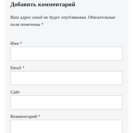
Добавить комментарий
Ваш адрес email не будет опубликован.
Обязательные
поля помечены
*
Имя
*
Email
*
Сайт
Комментарий
*