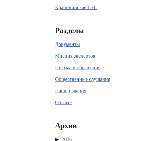
Крапивинская ГЭС
Разделы
Документы
Мнения экспертов
Письма и обращения
Общественные слушания
Наши издания
О сайте
Архив
2026