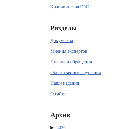
Крапивинская ГЭС
Разделы
Документы
Мнения экспертов
Письма и обращения
Общественные слушания
Наши издания
О сайте
Архив
2026