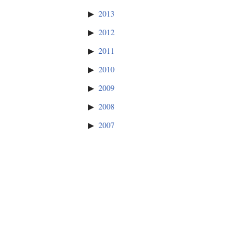
2013
2012
2011
2010
2009
2008
2007