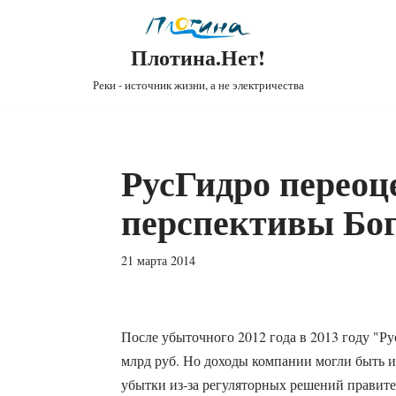
Плотина.Нет!
Реки - источник жизни, а не электричества
РусГидро переоц
перспективы Бо
21 марта 2014
После убыточного 2012 года в 2013 году "Р
млрд руб. Но доходы компании могли быть и
убытки из-за регуляторных решений правите