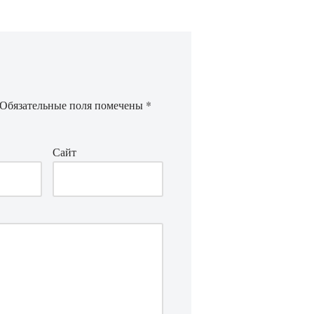
Обязательные поля помечены
*
Сайт