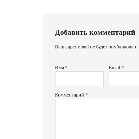
Добавить комментарий
Ваш адрес email не будет опубликован.
Имя
*
Email
*
Комментарий
*