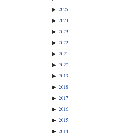
2025
2024
2023
2022
2021
2020
2019
2018
2017
2016
2015
2014