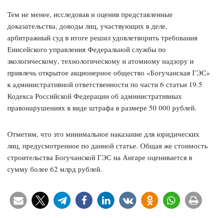
Тем не менее, исследовав и оценив представленные
доказательства, доводы лиц, участвующих в деле,
арбитражный суд в итоге решил удовлетворить требования
Енисейского управления Федеральной службы по
экологическому, технологическому и атомному надзору и
привлечь открытое акционерное общество «Богучанская ГЭС»
к административной ответственности по части 6 статьи 19.5
Кодекса Российской Федерации об административных
правонарушениях в виде штрафа в размере 50 000 рублей.
Отметим, что это минимальное наказание для юридических
лиц, предусмотренное по данной статье. Общая же стоимость
строительства Богучанской ГЭС на Ангаре оценивается в
сумму более 62 млрд рублей.