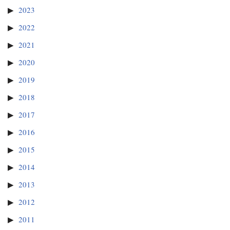
2023
2022
2021
2020
2019
2018
2017
2016
2015
2014
2013
2012
2011