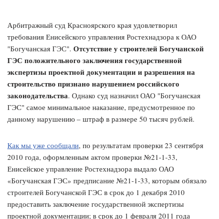
Арбитражный суд Красноярского края удовлетворил
требования Енисейского управления Ростехнадзора к ОАО
Отсутствие у строителей Богучанской
"Богучанская ГЭС".
ГЭС положительного заключения государственной
экспертизы проектной документации и разрешения на
строительство признано нарушением российского
законодательства
. Однако суд назначил ОАО "Богучанская
ГЭС" самое минимальное наказание, предусмотренное по
данному нарушению – штраф в размере 50 тысяч рублей.
Как мы уже сообщали
, по результатам проверки 23 сентября
2010 года, оформленным актом проверки №21-1-33,
Енисейское управление Ростехнадзора выдало ОАО
«Богучанская ГЭС» предписание №21-1-33, которым обязало
строителей Богучанской ГЭС в срок до 1 декабря 2010
предоставить заключение государственной экспертизы
проектной документации; в срок до 1 февраля 2011 года