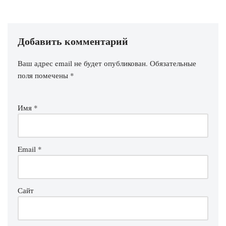
Добавить комментарий
Ваш адрес email не будет опубликован.
Обязательные
поля помечены
*
Имя
*
Email
*
Сайт