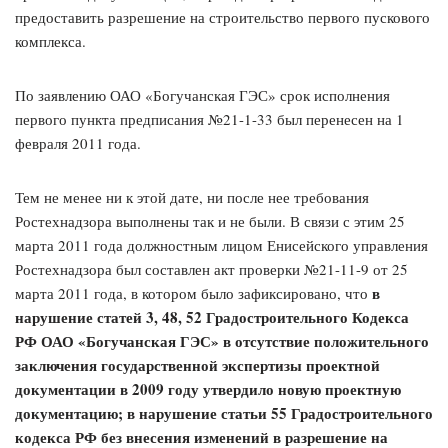
предоставить разрешение на строительство первого пускового
комплекса.
По заявлению ОАО «Богучанская ГЭС» срок исполнения
первого пункта предписания №21-1-33 был перенесен на 1
февраля 2011 года.
Тем не менее ни к этой дате, ни после нее требования
Ростехнадзора выполнены так и не были. В связи с этим 25
марта 2011 года должностным лицом Енисейского управления
Ростехнадзора был составлен акт проверки №21-11-9 от 25
в
марта 2011 года, в котором было зафиксировано, что
нарушение статей 3, 48, 52 Градостроительного Кодекса
РФ ОАО «Богучанская ГЭС» в отсутствие положительного
заключения государственной экспертизы проектной
документации в 2009 году утвердило новую проектную
документацию; в нарушение статьи 55 Градостроительного
кодекса РФ без внесения изменений в разрешение на