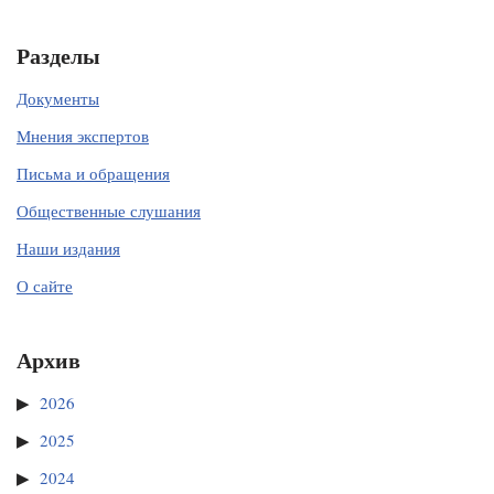
Разделы
Документы
Мнения экспертов
Письма и обращения
Общественные слушания
Наши издания
О сайте
Архив
2026
2025
2024