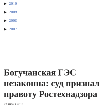
2010
2009
2008
2007
Богучанская ГЭС
незаконна: суд признал
правоту Ростехнадзора
22 июня 2011