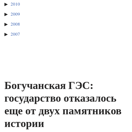
2010
2009
2008
2007
Богучанская ГЭС:
государство отказалось
еще от двух памятников
истории