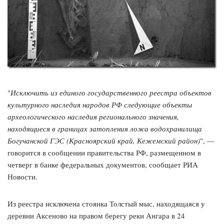
"
Исключить из единого государственного реестра объектов
культурного наследия народов РФ следующие объекты
археологического наследия регионального значения,
находящиеся в границах затопления ложа водохранилища
Богучанской ГЭС (Красноярский край, Кежемский район)
", —
говорится в сообщении правительства РФ, размещенном в
четверг в банке федеральных документов, сообщает РИА
Новости.
Из реестра исключена стоянка Толстый мыс, находящаяся у
деревни Аксеново на правом берегу реки Ангара в 24