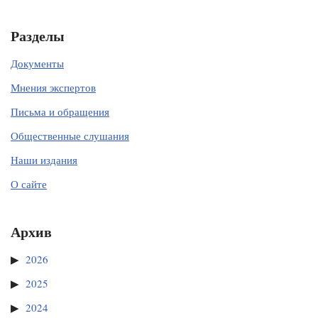
Разделы
Документы
Мнения экспертов
Письма и обращения
Общественные слушания
Наши издания
О сайте
Архив
2026
2025
2024