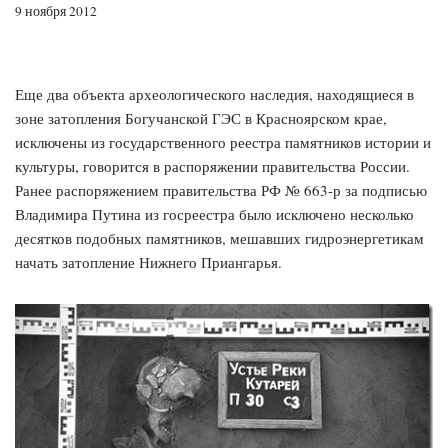
9 ноября 2012
Еще два объекта археологического наследия, находящиеся в
зоне затопления Богучанской ГЭС в Красноярском крае,
исключены из государственного реестра памятников истории и
культуры, говорится в распоряжении правительства России.
Ранее распоряжением правительства РФ № 663-р за подписью
Владимира Путина из госреестра было исключено несколько
десятков подобных памятников, мешавших гидроэнергетикам
начать затопление Нижнего Приангарья.