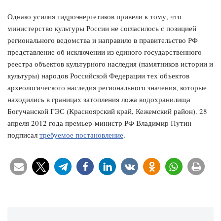
Однако усилия гидроэнергетиков привели к тому, что
министерство культуры России не согласилось с позицией
регионального ведомства и направило в правительство РФ
представление об исключении из единого государственного
реестра объектов культурного наследия (памятников истории и
культуры) народов Российской Федерации тех объектов
археологического наследия регионального значения, которые
находились в границах затопления ложа водохранилища
Богучанской ГЭС (Красноярский край, Кежемский район). 28
апреля 2012 года премьер-министр РФ Владимир Путин
подписал
требуемое постановление
.