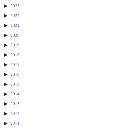
2023
2022
2021
2020
2019
2018
2017
2016
2015
2014
2013
2012
2011