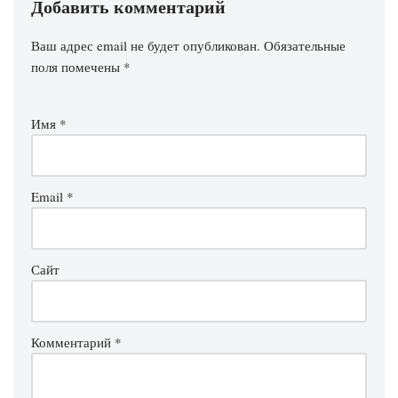
Добавить комментарий
Ваш адрес email не будет опубликован.
Обязательные
поля помечены
*
Имя
*
Email
*
Сайт
Комментарий
*