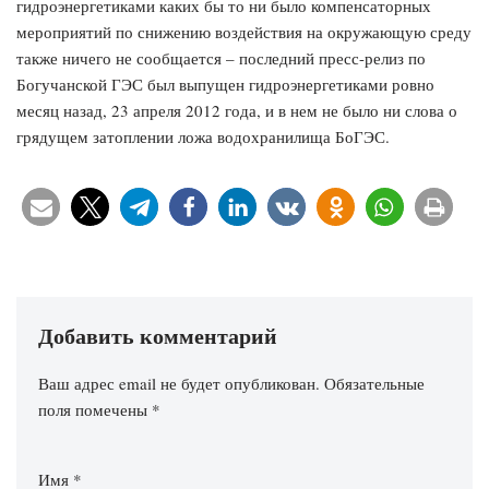
гидроэнергетиками каких бы то ни было компенсаторных
мероприятий по снижению воздействия на окружающую среду
также ничего не сообщается – последний пресс-релиз по
Богучанской ГЭС был выпущен гидроэнергетиками ровно
месяц назад, 23 апреля 2012 года, и в нем не было ни слова о
грядущем затоплении ложа водохранилища БоГЭС.
Добавить комментарий
Ваш адрес email не будет опубликован.
Обязательные
поля помечены
*
Имя
*