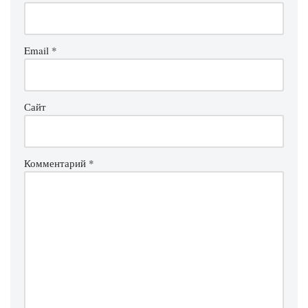
Email
*
Сайт
Комментарий
*