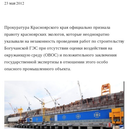
23 мая 2012
Прокуратура Красноярского края официально признала
правоту красноярских экологов, которые неоднократно
указывали на незаконность проведения работ по строительству
Богучанской ГЭС при отсутствии оценки воздействия на
окружающую среду (ОВОС) и положительного заключения
государственной экспертизы в отношении этого особо
опасного промышленного объекта.