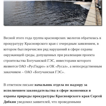
Весной этого года группа красноярских экологов обратилась в
прокуратуру Красноярского края с очередным заявлением, в
котором был перечислен ряд нарушений в сфере охраны
окружающей среды, допущенных при реализации проекта
строительства Богучанской ГЭС, инвесторами которого
являются ОАО «РусГидро» и ОК «Русал», а непосредственным
заказчиком – ОАО «Богучанская ГЭС».
начальник отдела по надзору за
В ответном письме
исполнением законодательства в сфере экономики и
охраны природы прокуратуры Красноярского края Сергей
Дябкин
уведомил заявителей, что проведенными