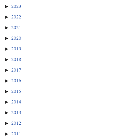
2023
2022
2021
2020
2019
2018
2017
2016
2015
2014
2013
2012
2011