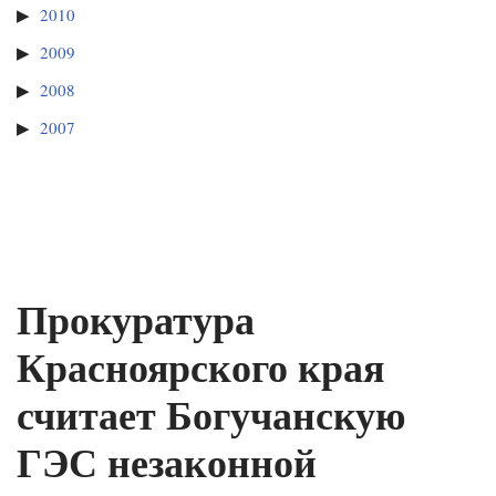
2010
2009
2008
2007
Прокуратура
Красноярского края
считает Богучанскую
ГЭС незаконной