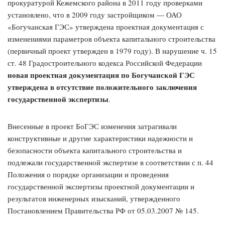
прокуратурой Кежемского района в 2011 году проверками
установлено, что в 2009 году застройщиком — ОАО
«Богучанская ГЭС» утверждена проектная документация с
изменениями параметров объекта капитального строительства
(первичный проект утвержден в 1979 году). В нарушение ч. 15
ст. 48 Градостроительного кодекса Российской Федерации
новая проектная документация по Богучанской ГЭС
утверждена в отсутствие положительного заключения
государственной экспертизы
.
Внесенные в проект БоГЭС изменения затрагивали
конструктивные и другие характеристики надежности и
безопасности объекта капитального строительства и
подлежали государственной экспертизе в соответствии с п. 44
Положения о порядке организации и проведения
государственной экспертизы проектной документации и
результатов инженерных изысканий, утвержденного
Постановлением Правительства РФ от 05.03.2007 № 145.