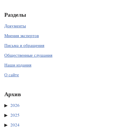
Разделы
Документы
Мнения экспертов
Письма и обращения
Общественные слушания
Наши издания
О сайте
Архив
2026
2025
2024