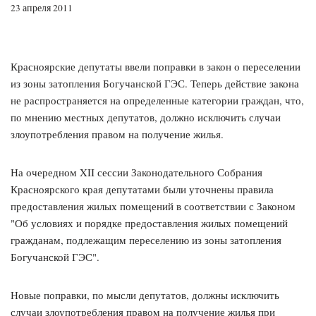
23 апреля 2011
Красноярские депутаты ввели поправки в закон о переселении
из зоны затопления Богучанской ГЭС. Теперь действие закона
не распространяется на определенные категории граждан, что,
по мнению местных депутатов, должно исключить случаи
злоупотребления правом на получение жилья.
На очередном XII сессии Законодательного Собрания
Красноярского края депутатами были уточнены правила
предоставления жилых помещений в соответствии с Законом
"Об условиях и порядке предоставления жилых помещений
гражданам, подлежащим переселению из зоны затопления
Богучанской ГЭС".
Новые поправки, по мысли депутатов, должны исключить
случаи злоупотребления правом на получение жилья при