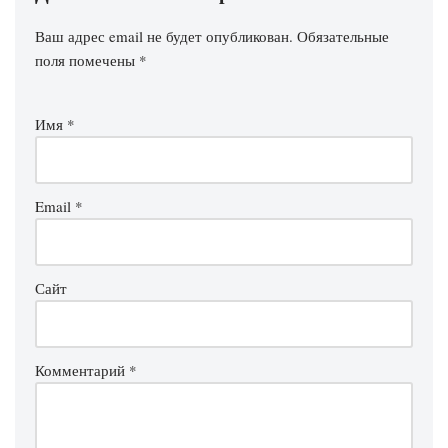
Ваш адрес email не будет опубликован.
Обязательные
поля помечены
*
Имя
*
Email
*
Сайт
Комментарий
*