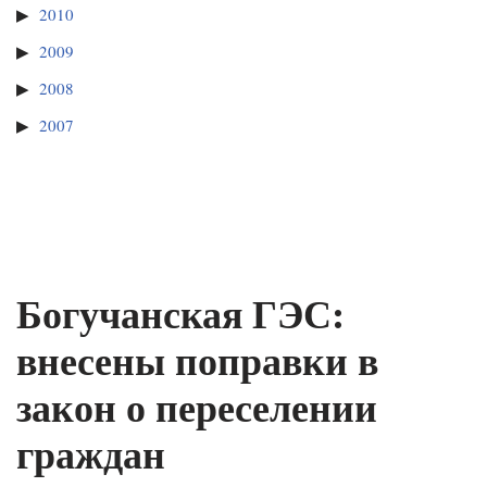
2010
2009
2008
2007
Богучанская ГЭС:
внесены поправки в
закон о переселении
граждан