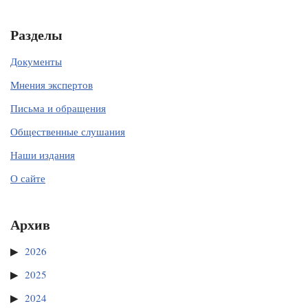
Разделы
Документы
Мнения экспертов
Письма и обращения
Общественные слушания
Наши издания
О сайте
Архив
2026
2025
2024