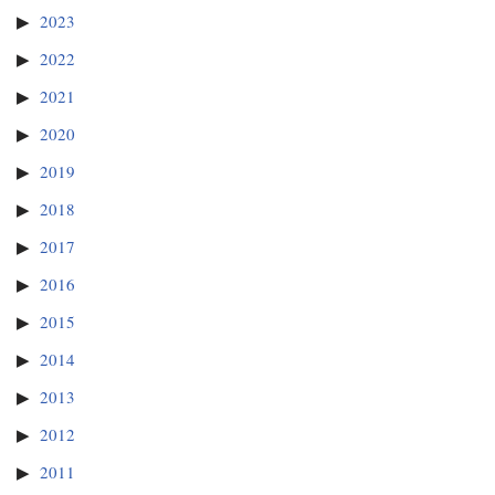
2023
2022
2021
2020
2019
2018
2017
2016
2015
2014
2013
2012
2011