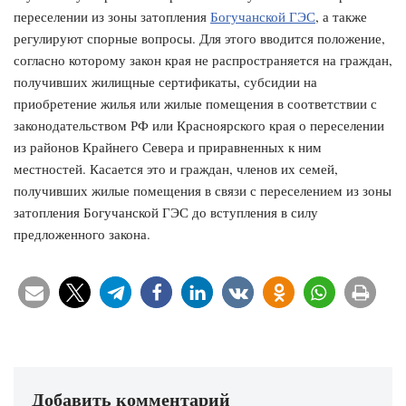
переселении из зоны затопления
Богучанской ГЭС
, а также
регулируют спорные вопросы. Для этого вводится положение,
согласно которому закон края не распространяется на граждан,
получивших жилищные сертификаты, субсидии на
приобретение жилья или жилые помещения в соответствии с
законодательством РФ или Красноярского края о переселении
из районов Крайнего Севера и приравненных к ним
местностей. Касается это и граждан, членов их семей,
получивших жилые помещения в связи с переселением из зоны
затопления Богучанской ГЭС до вступления в силу
предложенного закона.
Добавить комментарий